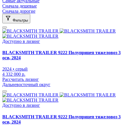
Самые актуальные
Сначала дешевые
Сначала дорогие
Фильтры
Доступно в лизинг
BLACKSMITH TRAILER 9222 Полуприцеп тяжеловоз 3
оси, 2024
2024
• серый
4 332 000 р.
Рассчитать лизинг
Дальневосточный округ
Доступно в лизинг
BLACKSMITH TRAILER 9222 Полуприцеп тяжеловоз 3
оси, 2024