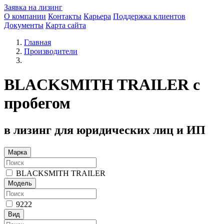
Заявка на лизинг
О компании
Контакты
Карьера
Поддержка клиентов
Документы
Карта сайта
Главная
Производители
BLACKSMITH TRAILER с
пробегом
в лизинг для юридических лиц и ИП
Марка
BLACKSMITH TRAILER
Модель
9222
Вид