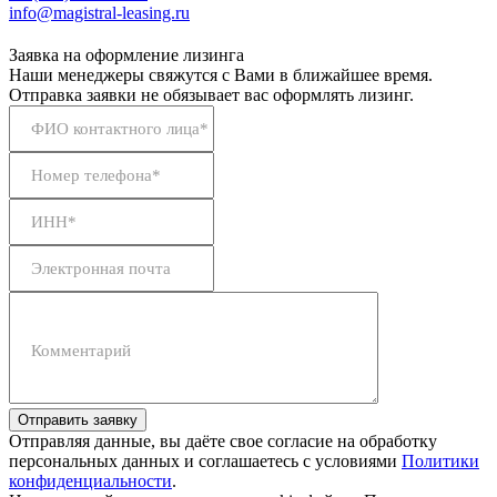
info@magistral-leasing.ru
Заявка на оформление лизинга
Наши менеджеры свяжутся с Вами в ближайшее время.
Отправка заявки не обязывает вас оформлять лизинг.
ФИО контактного лица*
Номер телефона*
ИНН*
Электронная почта
Комментарий
Отправить заявку
Отправляя данные, вы даёте свое согласие на обработку
персональных данных и соглашаетесь с условиями
Политики
конфиденциальности
.