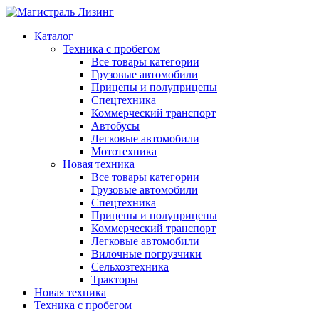
Каталог
Техника с пробегом
Все товары категории
Грузовые автомобили
Прицепы и полуприцепы
Спецтехника
Коммерческий транспорт
Автобусы
Легковые автомобили
Мототехника
Новая техника
Все товары категории
Грузовые автомобили
Спецтехника
Прицепы и полуприцепы
Коммерческий транспорт
Легковые автомобили
Вилочные погрузчики
Сельхозтехника
Тракторы
Новая техника
Техника с пробегом