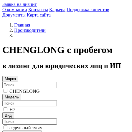
Заявка на лизинг
О компании
Контакты
Карьера
Поддержка клиентов
Документы
Карта сайта
Главная
Производители
CHENGLONG с пробегом
в лизинг для юридических лиц и ИП
Марка
CHENGLONG
Модель
H7
Вид
седельный тягач