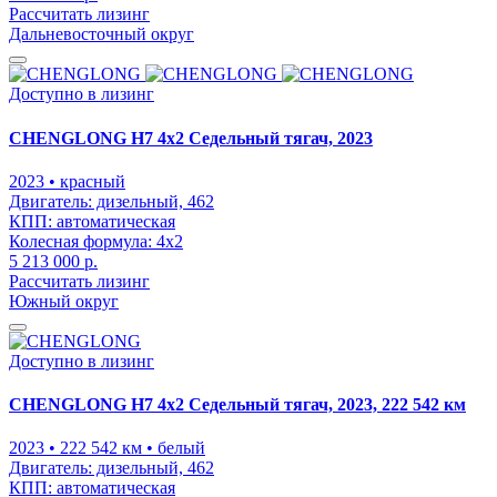
Рассчитать лизинг
Дальневосточный округ
Доступно в лизинг
CHENGLONG H7 4x2 Седельный тягач, 2023
2023
• красный
Двигатель:
дизельный, 462
КПП:
автоматическая
Колесная формула:
4x2
5 213 000 р.
Рассчитать лизинг
Южный округ
Доступно в лизинг
CHENGLONG H7 4x2 Седельный тягач, 2023, 222 542 км
2023
• 222 542 км
• белый
Двигатель:
дизельный, 462
КПП:
автоматическая