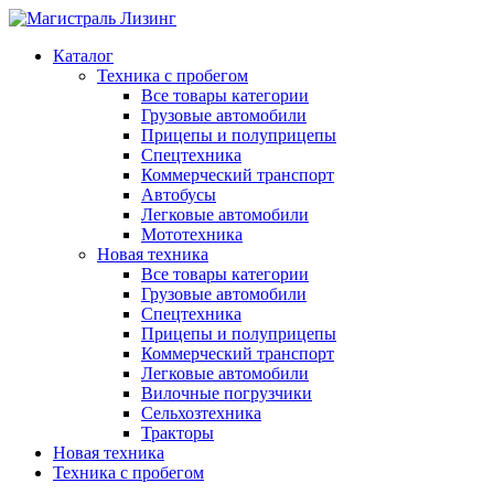
Каталог
Техника с пробегом
Все товары категории
Грузовые автомобили
Прицепы и полуприцепы
Спецтехника
Коммерческий транспорт
Автобусы
Легковые автомобили
Мототехника
Новая техника
Все товары категории
Грузовые автомобили
Спецтехника
Прицепы и полуприцепы
Коммерческий транспорт
Легковые автомобили
Вилочные погрузчики
Сельхозтехника
Тракторы
Новая техника
Техника с пробегом