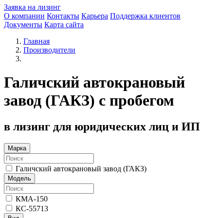
Заявка на лизинг
О компании
Контакты
Карьера
Поддержка клиентов
Документы
Карта сайта
Главная
Производители
Галичский автокрановый
завод (ГАКЗ) с пробегом
в лизинг для юридических лиц и ИП
Марка
Галичский автокрановый завод (ГАКЗ)
Модель
КМА-150
КС-55713