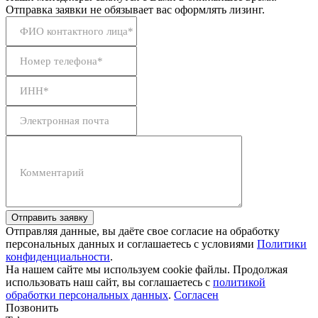
Отправка заявки не обязывает вас оформлять лизинг.
ФИО контактного лица*
Номер телефона*
ИНН*
Электронная почта
Комментарий
Отправить заявку
Отправляя данные, вы даёте свое согласие на обработку
персональных данных и соглашаетесь с условиями
Политики
конфиденциальности
.
На нашем сайте мы используем cookie файлы. Продолжая
использовать наш сайт, вы соглашаетесь с
политикой
обработки персональных данных
.
Согласен
Позвонить