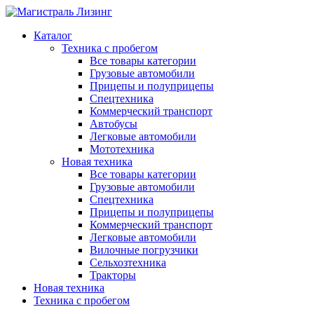
Каталог
Техника с пробегом
Все товары категории
Грузовые автомобили
Прицепы и полуприцепы
Спецтехника
Коммерческий транспорт
Автобусы
Легковые автомобили
Мототехника
Новая техника
Все товары категории
Грузовые автомобили
Спецтехника
Прицепы и полуприцепы
Коммерческий транспорт
Легковые автомобили
Вилочные погрузчики
Сельхозтехника
Тракторы
Новая техника
Техника с пробегом