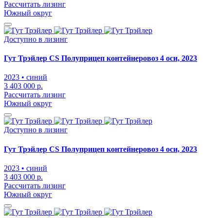
Рассчитать лизинг
Южный округ
Доступно в лизинг
Гут Трэйлер CS Полуприцеп контейнеровоз 4 оси, 2023
2023
• синий
3 403 000 р.
Рассчитать лизинг
Южный округ
Доступно в лизинг
Гут Трэйлер CS Полуприцеп контейнеровоз 4 оси, 2023
2023
• синий
3 403 000 р.
Рассчитать лизинг
Южный округ