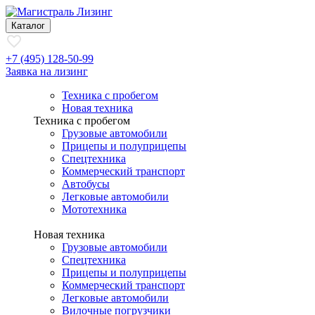
Каталог
+7 (495) 128-50-99
Заявка на лизинг
Техника с пробегом
Новая техника
Техника с пробегом
Грузовые автомобили
Прицепы и полуприцепы
Спецтехника
Коммерческий транспорт
Автобусы
Легковые автомобили
Мототехника
Новая техника
Грузовые автомобили
Спецтехника
Прицепы и полуприцепы
Коммерческий транспорт
Легковые автомобили
Вилочные погрузчики