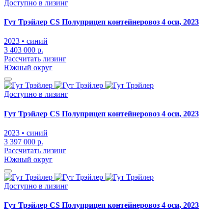
Доступно в лизинг
Гут Трэйлер CS Полуприцеп контейнеровоз 4 оси, 2023
2023
• синий
3 403 000 р.
Рассчитать лизинг
Южный округ
Доступно в лизинг
Гут Трэйлер CS Полуприцеп контейнеровоз 4 оси, 2023
2023
• синий
3 397 000 р.
Рассчитать лизинг
Южный округ
Доступно в лизинг
Гут Трэйлер CS Полуприцеп контейнеровоз 4 оси, 2023