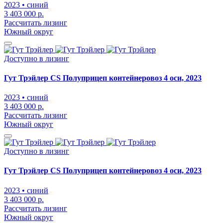
2023
• синий
3 403 000 р.
Рассчитать лизинг
Южный округ
Доступно в лизинг
Гут Трэйлер CS Полуприцеп контейнеровоз 4 оси, 2023
2023
• синий
3 403 000 р.
Рассчитать лизинг
Южный округ
Доступно в лизинг
Гут Трэйлер CS Полуприцеп контейнеровоз 4 оси, 2023
2023
• синий
3 403 000 р.
Рассчитать лизинг
Южный округ