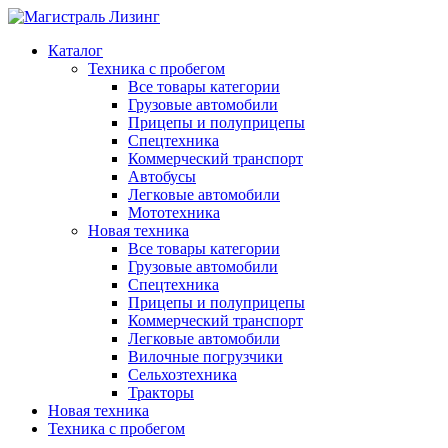
Каталог
Техника с пробегом
Все товары категории
Грузовые автомобили
Прицепы и полуприцепы
Спецтехника
Коммерческий транспорт
Автобусы
Легковые автомобили
Мототехника
Новая техника
Все товары категории
Грузовые автомобили
Спецтехника
Прицепы и полуприцепы
Коммерческий транспорт
Легковые автомобили
Вилочные погрузчики
Сельхозтехника
Тракторы
Новая техника
Техника с пробегом