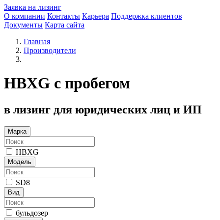
Заявка на лизинг
О компании
Контакты
Карьера
Поддержка клиентов
Документы
Карта сайта
Главная
Производители
HBXG с пробегом
в лизинг для юридических лиц и ИП
Марка
HBXG
Модель
SD8
Вид
бульдозер