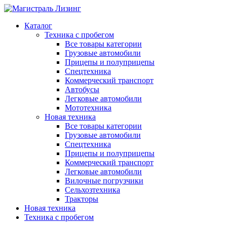
Каталог
Техника с пробегом
Все товары категории
Грузовые автомобили
Прицепы и полуприцепы
Спецтехника
Коммерческий транспорт
Автобусы
Легковые автомобили
Мототехника
Новая техника
Все товары категории
Грузовые автомобили
Спецтехника
Прицепы и полуприцепы
Коммерческий транспорт
Легковые автомобили
Вилочные погрузчики
Сельхозтехника
Тракторы
Новая техника
Техника с пробегом