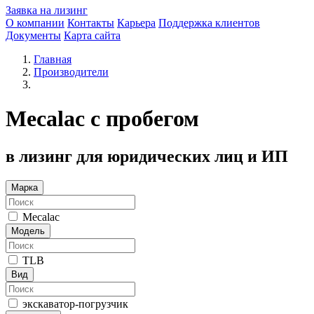
Заявка на лизинг
О компании
Контакты
Карьера
Поддержка клиентов
Документы
Карта сайта
Главная
Производители
Mecalac с пробегом
в лизинг для юридических лиц и ИП
Марка
Mecalac
Модель
TLB
Вид
экскаватор-погрузчик