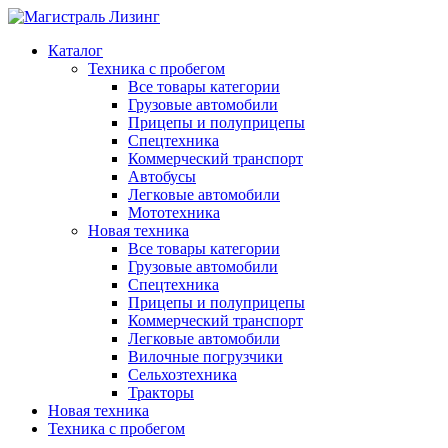
Каталог
Техника с пробегом
Все товары категории
Грузовые автомобили
Прицепы и полуприцепы
Спецтехника
Коммерческий транспорт
Автобусы
Легковые автомобили
Мототехника
Новая техника
Все товары категории
Грузовые автомобили
Спецтехника
Прицепы и полуприцепы
Коммерческий транспорт
Легковые автомобили
Вилочные погрузчики
Сельхозтехника
Тракторы
Новая техника
Техника с пробегом