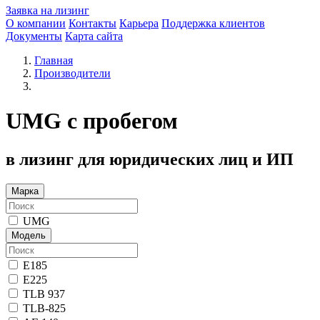
Заявка на лизинг
О компании
Контакты
Карьера
Поддержка клиентов
Документы
Карта сайта
Главная
Производители
UMG с пробегом
в лизинг для юридических лиц и ИП
Марка
UMG
Модель
E185
E225
TLB 937
TLB-825