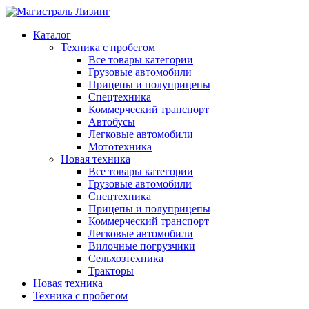
Каталог
Техника с пробегом
Все товары категории
Грузовые автомобили
Прицепы и полуприцепы
Спецтехника
Коммерческий транспорт
Автобусы
Легковые автомобили
Мототехника
Новая техника
Все товары категории
Грузовые автомобили
Спецтехника
Прицепы и полуприцепы
Коммерческий транспорт
Легковые автомобили
Вилочные погрузчики
Сельхозтехника
Тракторы
Новая техника
Техника с пробегом