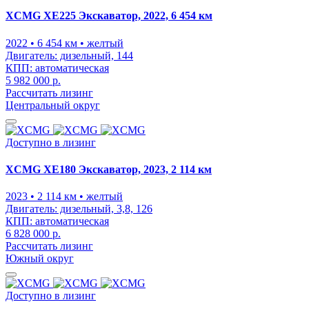
XCMG XE225 Экскаватор, 2022, 6 454 км
2022
• 6 454 км
• желтый
Двигатель:
дизельный, 144
КПП:
автоматическая
5 982 000 р.
Рассчитать лизинг
Центральный округ
Доступно в лизинг
XCMG XE180 Экскаватор, 2023, 2 114 км
2023
• 2 114 км
• желтый
Двигатель:
дизельный, 3,8, 126
КПП:
автоматическая
6 828 000 р.
Рассчитать лизинг
Южный округ
Доступно в лизинг