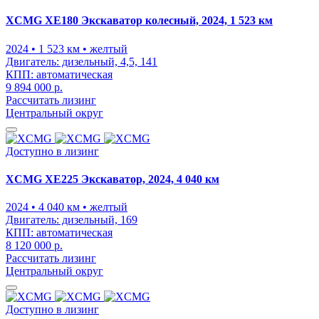
XCMG XE180 Экскаватор колесный, 2024, 1 523 км
2024
• 1 523 км
• желтый
Двигатель:
дизельный, 4,5, 141
КПП:
автоматическая
9 894 000 р.
Рассчитать лизинг
Центральный округ
Доступно в лизинг
XCMG XE225 Экскаватор, 2024, 4 040 км
2024
• 4 040 км
• желтый
Двигатель:
дизельный, 169
КПП:
автоматическая
8 120 000 р.
Рассчитать лизинг
Центральный округ
Доступно в лизинг