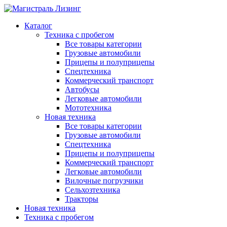
Каталог
Техника с пробегом
Все товары категории
Грузовые автомобили
Прицепы и полуприцепы
Спецтехника
Коммерческий транспорт
Автобусы
Легковые автомобили
Мототехника
Новая техника
Все товары категории
Грузовые автомобили
Спецтехника
Прицепы и полуприцепы
Коммерческий транспорт
Легковые автомобили
Вилочные погрузчики
Сельхозтехника
Тракторы
Новая техника
Техника с пробегом