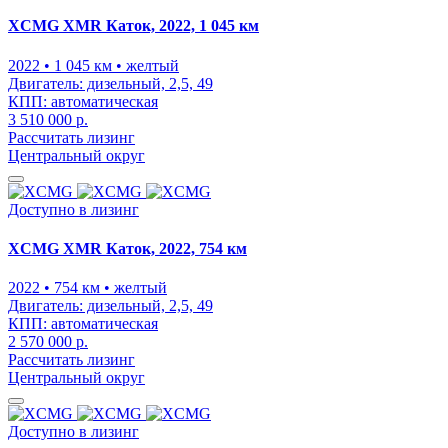
XCMG XMR Каток, 2022, 1 045 км
2022
• 1 045 км
• желтый
Двигатель:
дизельный, 2,5, 49
КПП:
автоматическая
3 510 000 р.
Рассчитать лизинг
Центральный округ
Доступно в лизинг
XCMG XMR Каток, 2022, 754 км
2022
• 754 км
• желтый
Двигатель:
дизельный, 2,5, 49
КПП:
автоматическая
2 570 000 р.
Рассчитать лизинг
Центральный округ
Доступно в лизинг