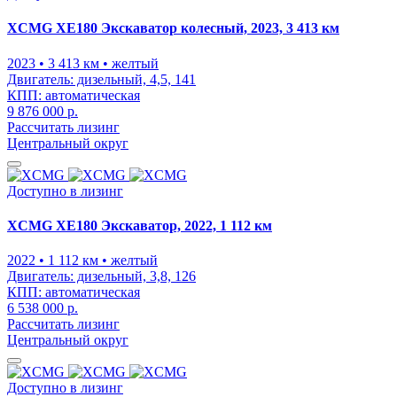
XCMG XE180 Экскаватор колесный, 2023, 3 413 км
2023
• 3 413 км
• желтый
Двигатель:
дизельный, 4,5, 141
КПП:
автоматическая
9 876 000 р.
Рассчитать лизинг
Центральный округ
Доступно в лизинг
XCMG XE180 Экскаватор, 2022, 1 112 км
2022
• 1 112 км
• желтый
Двигатель:
дизельный, 3,8, 126
КПП:
автоматическая
6 538 000 р.
Рассчитать лизинг
Центральный округ
Доступно в лизинг