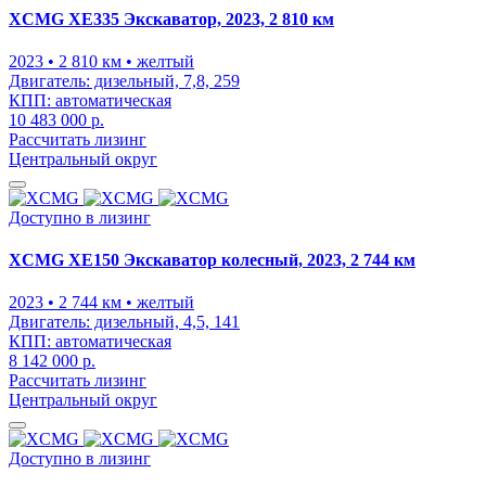
XCMG XE335 Экскаватор, 2023, 2 810 км
2023
• 2 810 км
• желтый
Двигатель:
дизельный, 7,8, 259
КПП:
автоматическая
10 483 000 р.
Рассчитать лизинг
Центральный округ
Доступно в лизинг
XCMG XE150 Экскаватор колесный, 2023, 2 744 км
2023
• 2 744 км
• желтый
Двигатель:
дизельный, 4,5, 141
КПП:
автоматическая
8 142 000 р.
Рассчитать лизинг
Центральный округ
Доступно в лизинг