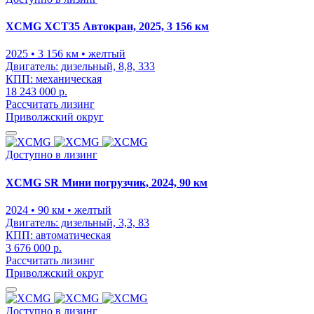
XCMG XCT35 Автокран, 2025, 3 156 км
2025
• 3 156 км
• желтый
Двигатель:
дизельный, 8,8, 333
КПП:
механическая
18 243 000 р.
Рассчитать лизинг
Приволжский округ
Доступно в лизинг
XCMG SR Мини погрузчик, 2024, 90 км
2024
• 90 км
• желтый
Двигатель:
дизельный, 3,3, 83
КПП:
автоматическая
3 676 000 р.
Рассчитать лизинг
Приволжский округ
Доступно в лизинг