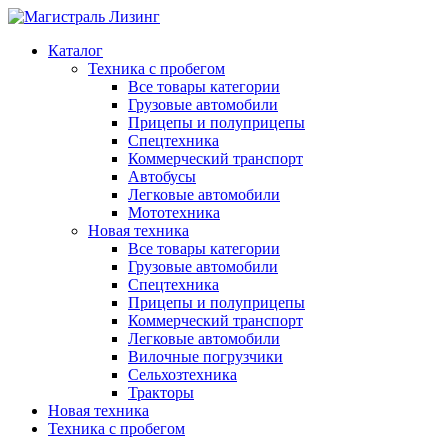
Каталог
Техника с пробегом
Все товары категории
Грузовые автомобили
Прицепы и полуприцепы
Спецтехника
Коммерческий транспорт
Автобусы
Легковые автомобили
Мототехника
Новая техника
Все товары категории
Грузовые автомобили
Спецтехника
Прицепы и полуприцепы
Коммерческий транспорт
Легковые автомобили
Вилочные погрузчики
Сельхозтехника
Тракторы
Новая техника
Техника с пробегом