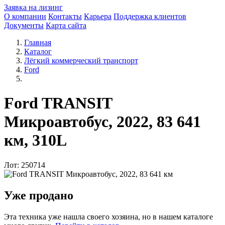
Заявка на лизинг
О компании
Контакты
Карьера
Поддержка клиентов
Документы
Карта сайта
Главная
Каталог
Лёгкий коммерческий транспорт
Ford
Ford TRANSIT
Микроавтобус, 2022, 83 641
км, 310L
Лот: 250714
Уже продано
Эта техника уже нашла своего хозяина, но в нашем каталоге