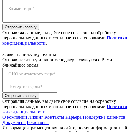
Комментарий
Отправить заявку
Отправляя данные, вы даёте свое согласие на обработку
персональных данных и соглашаетесь с условиями
Политики
конфиденциальности
.
Заявка на покупку техники
Отправьте заявку и наши менеджеры свяжутся с Вами в
ближайшее время.
ФИО контактного лица*
Номер телефона*
Отправить заявку
Отправляя данные, вы даёте свое согласие на обработку
персональных данных и соглашаетесь с условиями
Политики
конфиденциальности
.
О компании
Лизинг
Контакты
Карьера
Поддержка клиентов
Документы
Реквизиты
Информация, размещенная на сайте, носит информационный