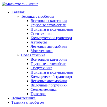
Каталог
Техника с пробегом
Все товары категории
Грузовые автомобили
Прицепы и полуприцепы
Спецтехника
Коммерческий транспорт
Автобусы
Легковые автомобили
Мототехника
Новая техника
Все товары категории
Грузовые автомобили
Спецтехника
Прицепы и полуприцепы
Коммерческий транспорт
Легковые автомобили
Вилочные погрузчики
Сельхозтехника
Тракторы
Новая техника
Техника с пробегом