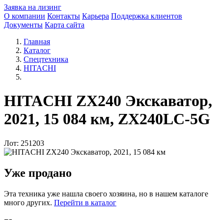
Заявка на лизинг
О компании
Контакты
Карьера
Поддержка клиентов
Документы
Карта сайта
Главная
Каталог
Спецтехника
HITACHI
HITACHI ZX240 Экскаватор,
2021, 15 084 км, ZX240LC-5G
Лот: 251203
Уже продано
Эта техника уже нашла своего хозяина, но в нашем каталоге
много других.
Перейти в каталог