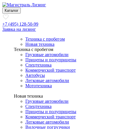
Каталог
+7 (495) 128-50-99
Заявка на лизинг
Техника с пробегом
Новая техника
Техника с пробегом
Грузовые автомобили
Прицепы и полуприцепы
Спецтехника
Коммерческий транспорт
Автобусы
Легковые автомобили
Мототехника
Новая техника
Грузовые автомобили
Спецтехника
Прицепы и полуприцепы
Коммерческий транспорт
Легковые автомобили
Вилочные погрузчики