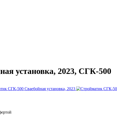
ая установка, 2023, СГК-500
фертой