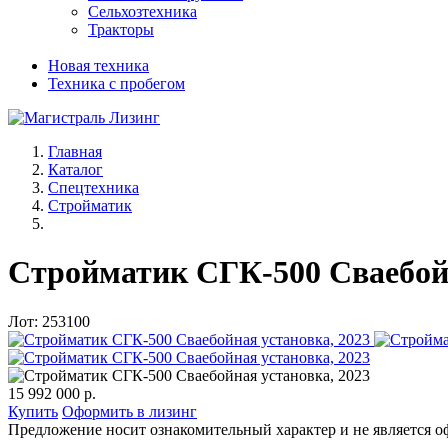
Сельхозтехника
Тракторы
Новая техника
Техника с пробегом
Главная
Каталог
Спецтехника
Стройматик
Стройматик СГК-500 Сваебойн
Лот: 253100
15 992 000 р.
Купить
Оформить в лизинг
Предложение носит ознакомительный характер и не является о