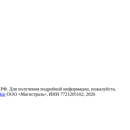
К РФ. Для получения подробной информации, пожалуйста,
kie
ООО «Магистраль», ИНН 7721205102, 2026