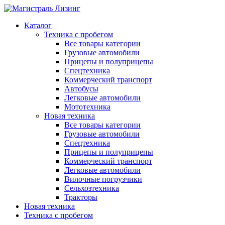
Каталог
Техника с пробегом
Все товары категории
Грузовые автомобили
Прицепы и полуприцепы
Спецтехника
Коммерческий транспорт
Автобусы
Легковые автомобили
Мототехника
Новая техника
Все товары категории
Грузовые автомобили
Спецтехника
Прицепы и полуприцепы
Коммерческий транспорт
Легковые автомобили
Вилочные погрузчики
Сельхозтехника
Тракторы
Новая техника
Техника с пробегом