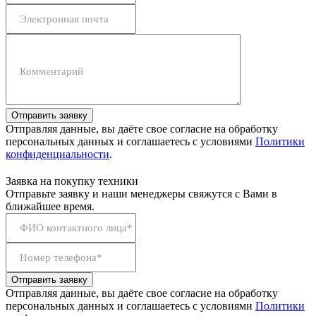
Электронная почта
Комментарий
Отправить заявку
Отправляя данные, вы даёте свое согласие на обработку
персональных данных и соглашаетесь с условиями
Политики
конфиденциальности
.
Заявка на покупку техники
Отправьте заявку и наши менеджеры свяжутся с Вами в
ближайшее время.
ФИО контактного лица*
Номер телефона*
Отправить заявку
Отправляя данные, вы даёте свое согласие на обработку
персональных данных и соглашаетесь с условиями
Политики