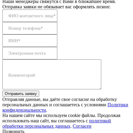
Наши менеджеры свяжутся с Вами в ближайшее время.
Отправка заявки не обязывает вас оформлять лизинг.
ФИО контактного лица*
Номер телефона*
ИНН*
Электронная почта
Комментарий
Отправить заявку
Отправляя данные, вы даёте свое согласие на обработку
персональных данных и соглашаетесь с условиями
Политики
конфиденциальности
.
На нашем сайте мы используем cookie файлы. Продолжая
использовать наш сайт, вы соглашаетесь с
политикой
обработки персональных данных
.
Согласен
Позвонить