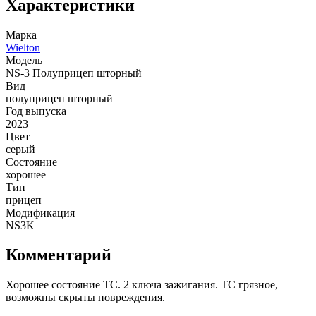
Характеристики
Марка
Wielton
Модель
NS-3 Полуприцеп шторный
Вид
полуприцеп шторный
Год выпуска
2023
Цвет
серый
Состояние
хорошее
Тип
прицеп
Модификация
NS3K
Комментарий
Хорошее состояние ТС. 2 ключа зажигания. ТС грязное,
возможны скрыты повреждения.