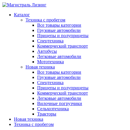
Каталог
Техника с пробегом
Все товары категории
Грузовые автомобили
Прицепы и полуприцепы
Спецтехника
Коммерческий транспорт
Автобусы
Легковые автомобили
Мототехника
Новая техника
Все товары категории
Грузовые автомобили
Спецтехника
Прицепы и полуприцепы
Коммерческий транспорт
Легковые автомобили
Вилочные погрузчики
Сельхозтехника
Тракторы
Новая техника
Техника с пробегом