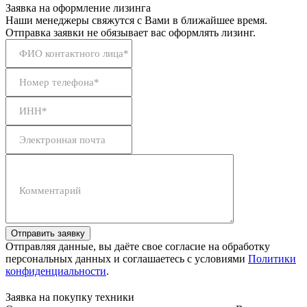
Заявка на оформление лизинга
Наши менеджеры свяжутся с Вами в ближайшее время.
Отправка заявки не обязывает вас оформлять лизинг.
ФИО контактного лица*
Номер телефона*
ИНН*
Электронная почта
Комментарий
Отправить заявку
Отправляя данные, вы даёте свое согласие на обработку
персональных данных и соглашаетесь с условиями
Политики
конфиденциальности
.
Заявка на покупку техники