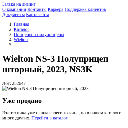
Заявка на лизинг
О компании
Контакты
Карьера
Поддержка клиентов
Документы
Карта сайта
Главная
Каталог
Прицепы и полуприцепы
Wielton
Wielton NS-3 Полуприцеп
шторный, 2023, NS3K
Лот: 252647
Уже продано
Эта техника уже нашла своего хозяина, но в нашем каталоге
много других.
Перейти в каталог