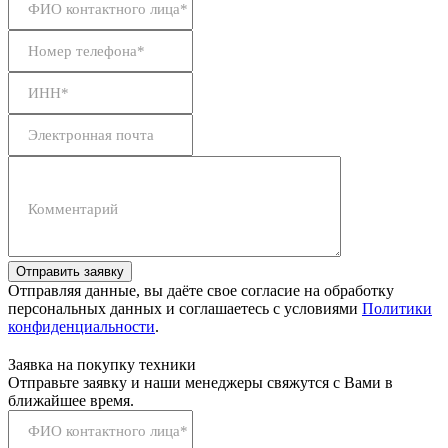
ФИО контактного лица*
Номер телефона*
ИНН*
Электронная почта
Комментарий
Отправить заявку
Отправляя данные, вы даёте свое согласие на обработку
персональных данных и соглашаетесь с условиями
Политики
конфиденциальности
.
Заявка на покупку техники
Отправьте заявку и наши менеджеры свяжутся с Вами в
ближайшее время.
ФИО контактного лица*