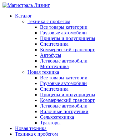
Каталог
Техника с пробегом
Все товары категории
Грузовые автомобили
Прицепы и полуприцепы
Спецтехника
Коммерческий транспорт
Автобусы
Легковые автомобили
Мототехника
Новая техника
Все товары категории
Грузовые автомобили
Спецтехника
Прицепы и полуприцепы
Коммерческий транспорт
Легковые автомобили
Вилочные погрузчики
Сельхозтехника
Тракторы
Новая техника
Техника с пробегом