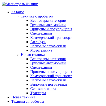
Каталог
Техника с пробегом
Все товары категории
Грузовые автомобили
Прицепы и полуприцепы
Спецтехника
Коммерческий транспорт
Автобусы
Легковые автомобили
Мототехника
Новая техника
Все товары категории
Грузовые автомобили
Спецтехника
Прицепы и полуприцепы
Коммерческий транспорт
Легковые автомобили
Вилочные погрузчики
Сельхозтехника
Тракторы
Новая техника
Техника с пробегом