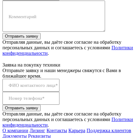
Комментарий
Отправить заявку
Отправляя данные, вы даёте свое согласие на обработку
персональных данных и соглашаетесь с условиями
Политики
конфиденциальности
.
Заявка на покупку техники
Отправьте заявку и наши менеджеры свяжутся с Вами в
ближайшее время.
ФИО контактного лица*
Номер телефона*
Отправить заявку
Отправляя данные, вы даёте свое согласие на обработку
персональных данных и соглашаетесь с условиями
Политики
конфиденциальности
.
О компании
Лизинг
Контакты
Карьера
Поддержка клиентов
Документы
Реквизиты