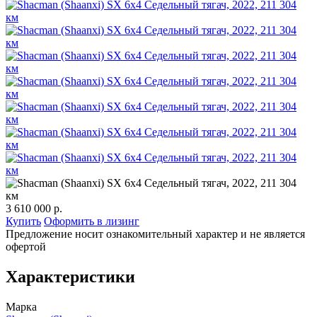
3 610 000 р.
Купить
Оформить в лизинг
Предложение носит ознакомительный характер и не является
офертой
Характеристики
Марка