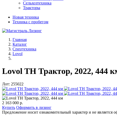
Сельхозтехника
Тракторы
Новая техника
Техника с пробегом
Главная
Каталог
Спецтехника
Lovol
Lovol TH Трактор, 2022, 444 
Лот: 255022
2 163 000 р.
Купить
Оформить в лизинг
Предложение носит ознакомительный характер и не является о