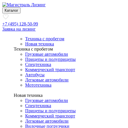
Каталог
+7 (495) 128-50-99
Заявка на лизинг
Техника с пробегом
Новая техника
Техника с пробегом
Грузовые автомобили
Прицепы и полуприцепы
Спецтехника
Коммерческий транспорт
Автобусы
Легковые автомобили
Мототехника
Новая техника
Грузовые автомобили
Спецтехника
Прицепы и полуприцепы
Коммерческий транспорт
Легковые автомобили
Вилочные погрузчики