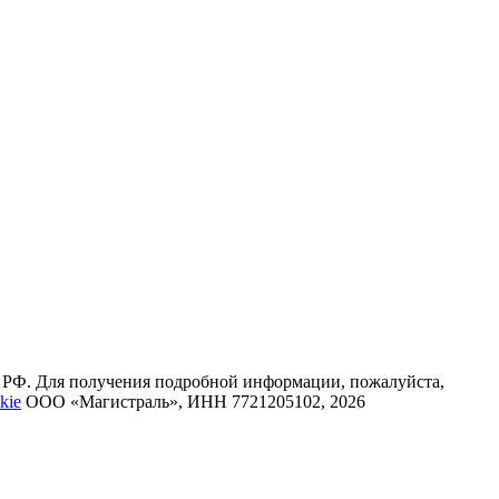
К РФ. Для получения подробной информации, пожалуйста,
kie
ООО «Магистраль», ИНН 7721205102, 2026