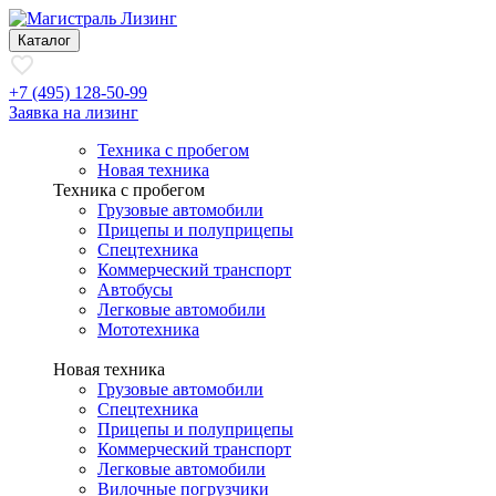
Каталог
+7 (495) 128-50-99
Заявка на лизинг
Техника с пробегом
Новая техника
Техника с пробегом
Грузовые автомобили
Прицепы и полуприцепы
Спецтехника
Коммерческий транспорт
Автобусы
Легковые автомобили
Мототехника
Новая техника
Грузовые автомобили
Спецтехника
Прицепы и полуприцепы
Коммерческий транспорт
Легковые автомобили
Вилочные погрузчики