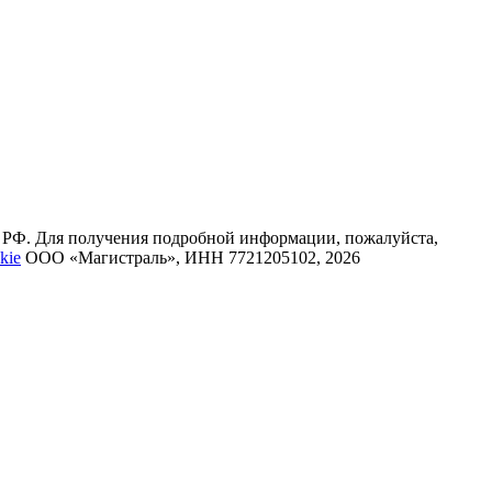
К РФ. Для получения подробной информации, пожалуйста,
kie
ООО «Магистраль», ИНН 7721205102, 2026