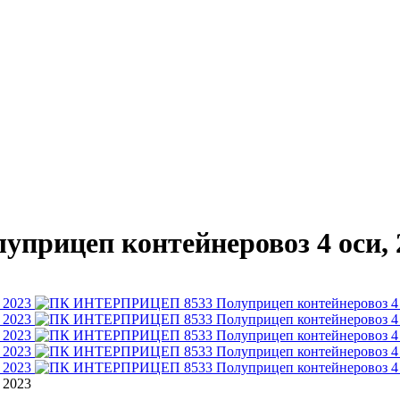
ицеп контейнеровоз 4 оси, 2