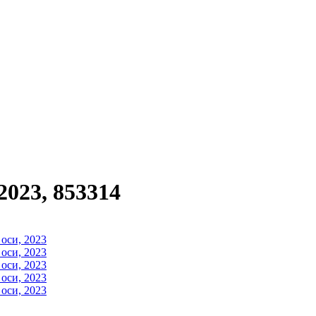
023, 853314