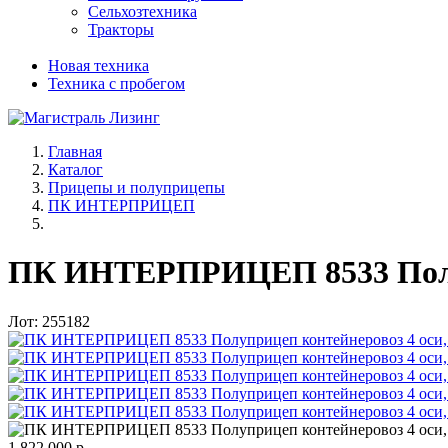
Сельхозтехника
Тракторы
Новая техника
Техника с пробегом
Главная
Каталог
Прицепы и полуприцепы
ПК ИНТЕРПРИЦЕП
ПК ИНТЕРПРИЦЕП 8533 Полупр
Лот: 255182
1 822 000 р.