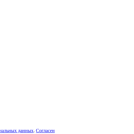
ональных данных
.
Согласен