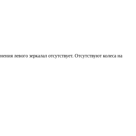
ения левого зеркалал отсутствует. Отсутствуют колеса на