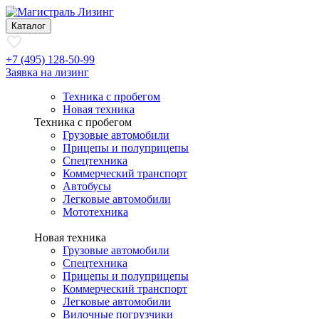
Каталог
+7 (495) 128-50-99
Заявка на лизинг
Техника с пробегом
Новая техника
Техника с пробегом
Грузовые автомобили
Прицепы и полуприцепы
Спецтехника
Коммерческий транспорт
Автобусы
Легковые автомобили
Мототехника
Новая техника
Грузовые автомобили
Спецтехника
Прицепы и полуприцепы
Коммерческий транспорт
Легковые автомобили
Вилочные погрузчики