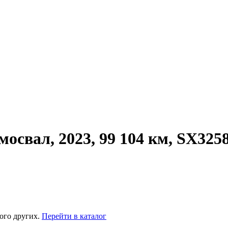
мосвал, 2023, 99 104 км, SX325
ого других.
Перейти в каталог