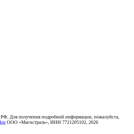
К РФ. Для получения подробной информации, пожалуйста,
kie
ООО «Магистраль», ИНН 7721205102, 2026