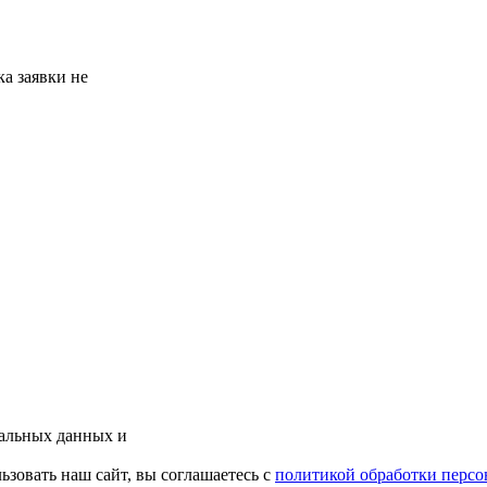
а заявки не
нальных данных и
зовать наш сайт, вы соглашаетесь с
политикой обработки перс