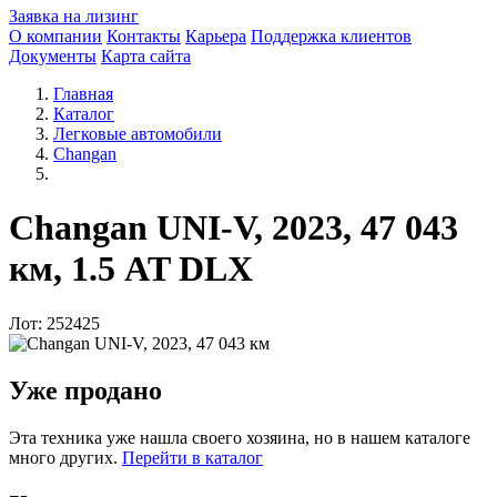
Заявка на лизинг
О компании
Контакты
Карьера
Поддержка клиентов
Документы
Карта сайта
Главная
Каталог
Легковые автомобили
Changan
Changan UNI-V, 2023, 47 043
км, 1.5 AT DLX
Лот: 252425
Уже продано
Эта техника уже нашла своего хозяина, но в нашем каталоге
много других.
Перейти в каталог