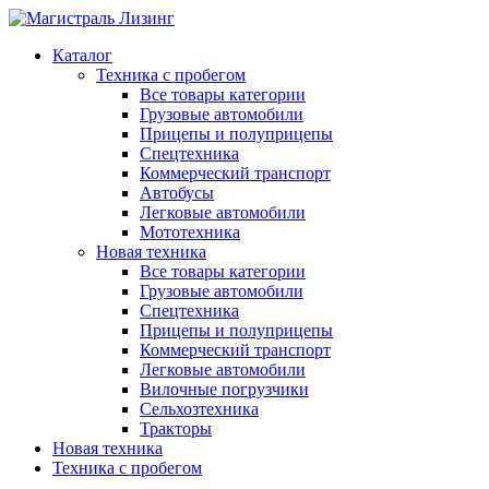
Каталог
Техника с пробегом
Все товары категории
Грузовые автомобили
Прицепы и полуприцепы
Спецтехника
Коммерческий транспорт
Автобусы
Легковые автомобили
Мототехника
Новая техника
Все товары категории
Грузовые автомобили
Спецтехника
Прицепы и полуприцепы
Коммерческий транспорт
Легковые автомобили
Вилочные погрузчики
Сельхозтехника
Тракторы
Новая техника
Техника с пробегом