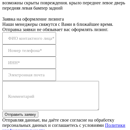
возможны скрыты повреждения. крыло переднее левое дверь
передняя левая бампер задний
Заявка на оформление лизинга
Наши менеджеры свяжутся с Вами в ближайшее время.
Отправка заявки не обязывает вас оформлять лизинг.
ФИО контактного лица*
Номер телефона*
ИНН*
Электронная почта
Комментарий
Отправить заявку
Отправляя данные, вы даёте свое согласие на обработку
персональных данных и соглашаетесь с условиями
Политики