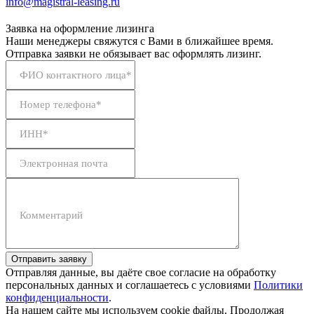
info@magistral-leasing.ru
Заявка на оформление лизинга
Наши менеджеры свяжутся с Вами в ближайшее время.
Отправка заявки не обязывает вас оформлять лизинг.
ФИО контактного лица*
Номер телефона*
ИНН*
Электронная почта
Комментарий
Отправить заявку
Отправляя данные, вы даёте свое согласие на обработку
персональных данных и соглашаетесь с условиями
Политики
конфиденциальности
.
На нашем сайте мы используем cookie файлы. Продолжая