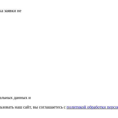
а заявки не
нальных данных и
зовать наш сайт, вы соглашаетесь с
политикой обработки перс