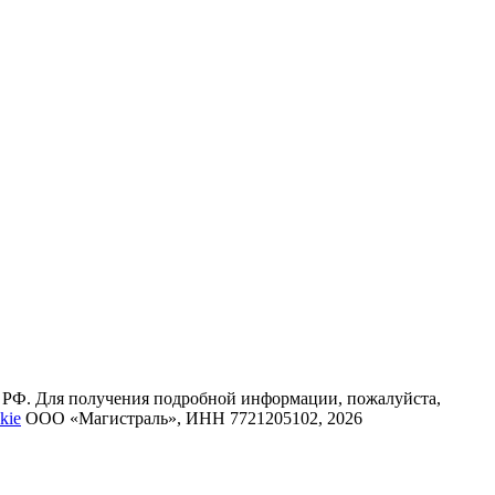
К РФ. Для получения подробной информации, пожалуйста,
kie
ООО «Магистраль», ИНН 7721205102, 2026