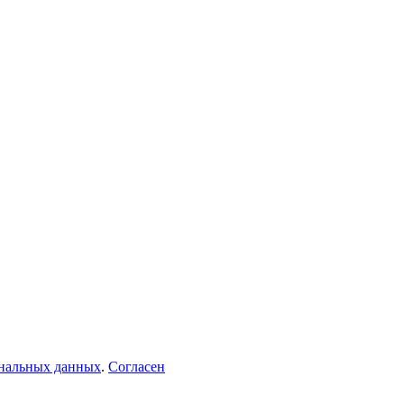
ональных данных
.
Согласен