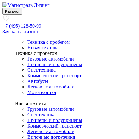
Каталог
+7 (495) 128-50-99
Заявка на лизинг
Техника с пробегом
Новая техника
Техника с пробегом
Грузовые автомобили
Прицепы и полуприцепы
Спецтехника
Коммерческий транспорт
Автобусы
Легковые автомобили
Мототехника
Новая техника
Грузовые автомобили
Спецтехника
Прицепы и полуприцепы
Коммерческий транспорт
Легковые автомобили
Вилочные погрузчики