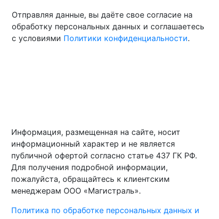
Отправляя данные, вы даёте свое согласие на
обработку персональных данных и соглашаетесь
с условиями
Политики конфиденциальности
.
О компании
Лизинг
Контакты
Карьера
Поддержка клиентов
Документы
Реквизиты
Информация, размещенная на сайте, носит
информационный характер и не является
публичной офертой согласно статье 437 ГК РФ.
Для получения подробной информации,
пожалуйста, обращайтесь к клиентским
менеджерам ООО «Магистраль».
Политика по обработке персональных данных и