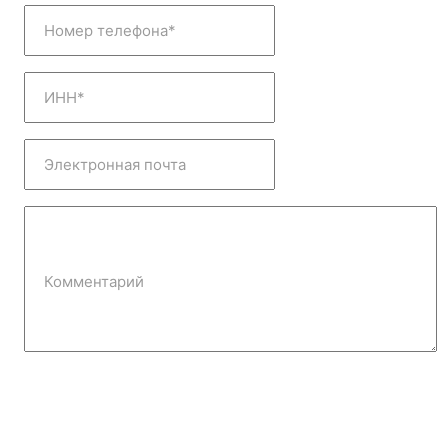
Номер телефона*
ИНН*
Электронная почта
Комментарий
Отправить заявку