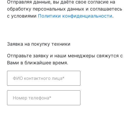
Отправляя данные, вы даёте свое согласие на
обработку персональных данных и соглашаетесь
с условиями
Политики конфиденциальности
.
Заявка на покупку техники
Отправьте заявку и наши менеджеры свяжутся с
Вами в ближайшее время.
ФИО контактного лица*
Номер телефона*
Отправить заявку