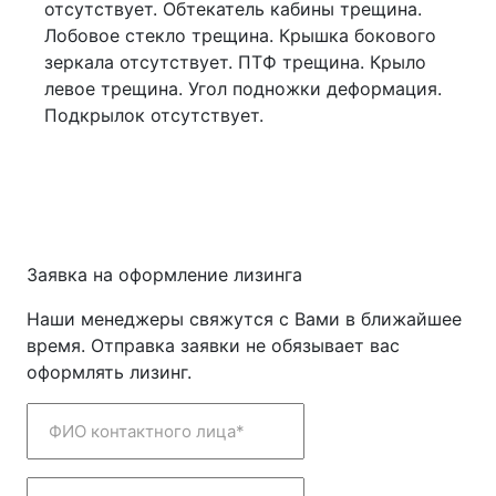
отсутствует. Обтекатель кабины трещина.
Лобовое стекло трещина. Крышка бокового
зеркала отсутствует. ПТФ трещина. Крыло
левое трещина. Угол подножки деформация.
Подкрылок отсутствует.
Заявка на оформление лизинга
Наши менеджеры свяжутся с Вами в ближайшее
время. Отправка заявки не обязывает вас
оформлять лизинг.
ФИО контактного лица*