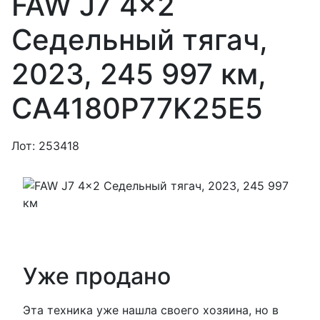
FAW J7 4x2
Седельный тягач,
2023, 245 997 км,
CA4180P77K25E5
Лот: 253418
Уже продано
Эта техника уже нашла своего хозяина, но в