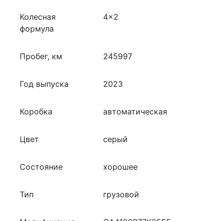
Колесная
4x2
формула
Пробег, км
245997
Год выпуска
2023
Коробка
автоматическая
Цвет
серый
Состояние
хорошее
Тип
грузовой