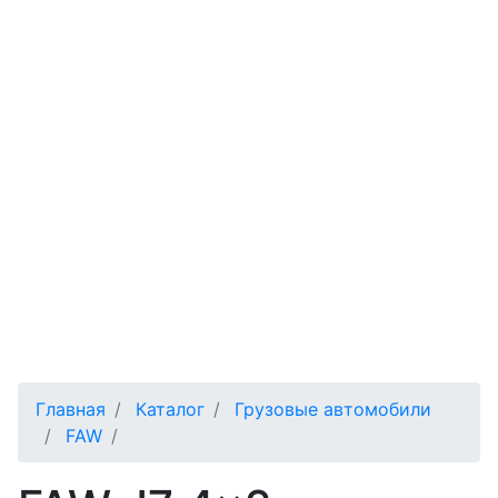
О компании
Контакты
Карьера
Поддержка клиентов
Документы
Карта сайта
Главная
Каталог
Грузовые автомобили
FAW