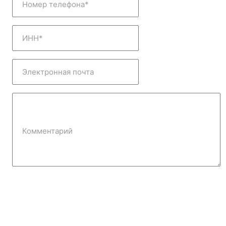
Номер телефона*
ИНН*
Электронная почта
Комментарий
Отправить заявку