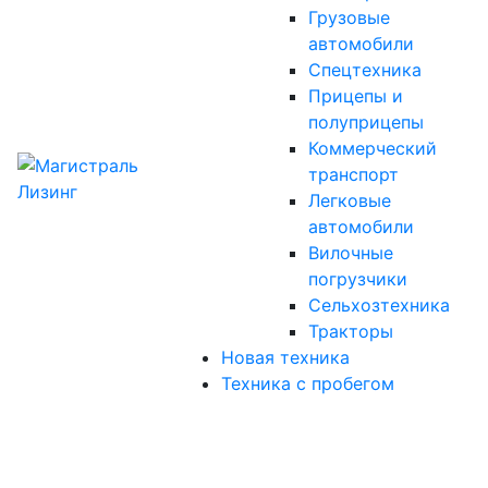
Грузовые
автомобили
Спецтехника
Прицепы и
полуприцепы
Коммерческий
транспорт
Легковые
автомобили
Вилочные
погрузчики
Сельхозтехника
Тракторы
Новая техника
Техника с пробегом
Заявка на лизинг