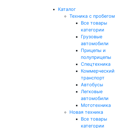
Каталог
Техника с пробегом
Все товары
категории
Грузовые
автомобили
Прицепы и
полуприцепы
Спецтехника
Коммерческий
транспорт
Автобусы
Легковые
автомобили
Мототехника
Новая техника
Все товары
категории