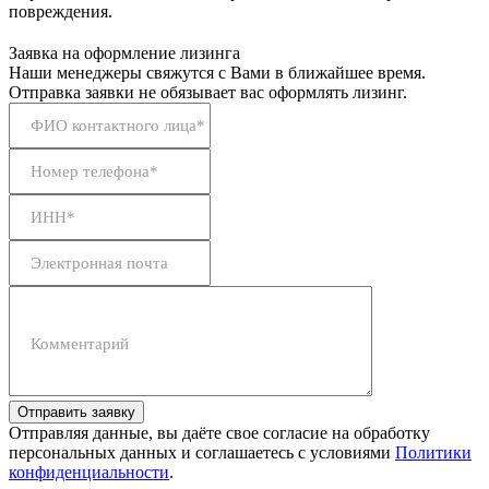
повреждения.
Заявка на оформление лизинга
Наши менеджеры свяжутся с Вами в ближайшее время.
Отправка заявки не обязывает вас оформлять лизинг.
ФИО контактного лица*
Номер телефона*
ИНН*
Электронная почта
Комментарий
Отправить заявку
Отправляя данные, вы даёте свое согласие на обработку
персональных данных и соглашаетесь с условиями
Политики
конфиденциальности
.