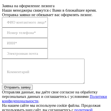
Заявка на оформление лизинга
Наши менеджеры свяжутся с Вами в ближайшее время.
Отправка заявки не обязывает вас оформлять лизинг.
ФИО контактного лица*
Номер телефона*
ИНН*
Электронная почта
Комментарий
Отправить заявку
Отправляя данные, вы даёте свое согласие на обработку
персональных данных и соглашаетесь с условиями
Политики
конфиденциальности
.
На нашем сайте мы используем cookie файлы. Продолжая
использовать наш сайт, вы соглашаетесь с
политикой