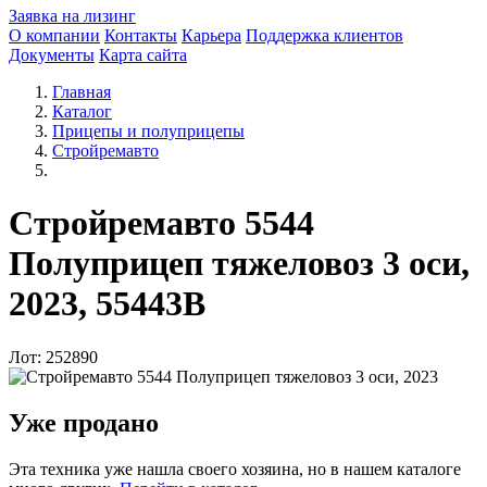
Заявка на лизинг
О компании
Контакты
Карьера
Поддержка клиентов
Документы
Карта сайта
Главная
Каталог
Прицепы и полуприцепы
Стройремавто
Стройремавто 5544
Полуприцеп тяжеловоз 3 оси,
2023, 55443В
Лот: 252890
Уже продано
Эта техника уже нашла своего хозяина, но в нашем каталоге