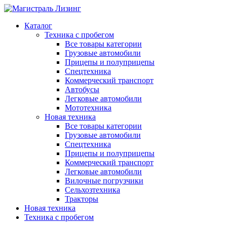
Каталог
Техника с пробегом
Все товары категории
Грузовые автомобили
Прицепы и полуприцепы
Спецтехника
Коммерческий транспорт
Автобусы
Легковые автомобили
Мототехника
Новая техника
Все товары категории
Грузовые автомобили
Спецтехника
Прицепы и полуприцепы
Коммерческий транспорт
Легковые автомобили
Вилочные погрузчики
Сельхозтехника
Тракторы
Новая техника
Техника с пробегом