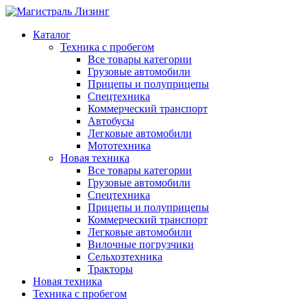
Каталог
Техника с пробегом
Все товары категории
Грузовые автомобили
Прицепы и полуприцепы
Спецтехника
Коммерческий транспорт
Автобусы
Легковые автомобили
Мототехника
Новая техника
Все товары категории
Грузовые автомобили
Спецтехника
Прицепы и полуприцепы
Коммерческий транспорт
Легковые автомобили
Вилочные погрузчики
Сельхозтехника
Тракторы
Новая техника
Техника с пробегом