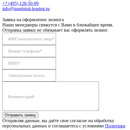
+7 (495) 128-50-99
info@magistral-leasing.ru
Заявка на оформление лизинга
Наши менеджеры свяжутся с Вами в ближайшее время.
Отправка заявки не обязывает вас оформлять лизинг.
ФИО контактного лица*
Номер телефона*
ИНН*
Электронная почта
Комментарий
Отправить заявку
Отправляя данные, вы даёте свое согласие на обработку
персональных данных и соглашаетесь с условиями
Политики