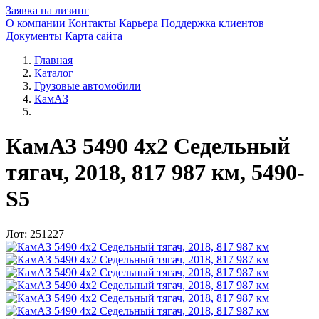
Заявка на лизинг
О компании
Контакты
Карьера
Поддержка клиентов
Документы
Карта сайта
Главная
Каталог
Грузовые автомобили
КамАЗ
КамАЗ 5490 4x2 Седельный
тягач, 2018, 817 987 км, 5490-
S5
Лот: 251227