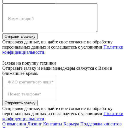
Комментарий
Отправить заявку
Отправляя данные, вы даёте свое согласие на обработку
персональных данных и соглашаетесь с условиями
Политики
конфиденциальности
.
Заявка на покупку техники
Отправьте заявку и наши менеджеры свяжутся с Вами в
ближайшее время.
ФИО контактного лица*
Номер телефона*
Отправить заявку
Отправляя данные, вы даёте свое согласие на обработку
персональных данных и соглашаетесь с условиями
Политики
конфиденциальности
.
О компании
Лизинг
Контакты
Карьера
Поддержка клиентов