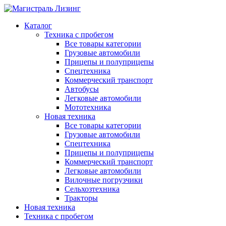
Каталог
Техника с пробегом
Все товары категории
Грузовые автомобили
Прицепы и полуприцепы
Спецтехника
Коммерческий транспорт
Автобусы
Легковые автомобили
Мототехника
Новая техника
Все товары категории
Грузовые автомобили
Спецтехника
Прицепы и полуприцепы
Коммерческий транспорт
Легковые автомобили
Вилочные погрузчики
Сельхозтехника
Тракторы
Новая техника
Техника с пробегом