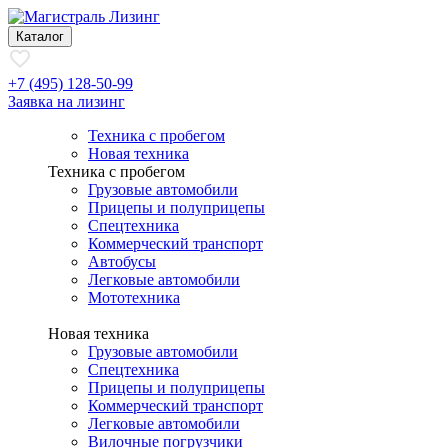
Каталог
+7 (495) 128-50-99
Заявка на лизинг
Техника с пробегом
Новая техника
Техника с пробегом
Грузовые автомобили
Прицепы и полуприцепы
Спецтехника
Коммерческий транспорт
Автобусы
Легковые автомобили
Мототехника
Новая техника
Грузовые автомобили
Спецтехника
Прицепы и полуприцепы
Коммерческий транспорт
Легковые автомобили
Вилочные погрузчики