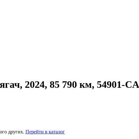
гач, 2024, 85 790 км, 54901-C
ого других.
Перейти в каталог