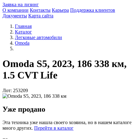
Заявка на лизинг
О компании
Контакты
Карьера
Поддержка клиентов
Документы
Карта сайта
Главная
Каталог
Легковые автомобили
Omoda
Omoda S5, 2023, 186 338 км,
1.5 CVT Life
Лот: 253209
Уже продано
Эта техника уже нашла своего хозяина, но в нашем каталоге
много других.
Перейти в каталог