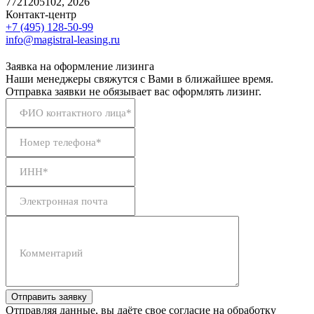
7721205102, 2026
Контакт-центр
+7 (495) 128-50-99
info@magistral-leasing.ru
Заявка на оформление лизинга
Наши менеджеры свяжутся с Вами в ближайшее время.
Отправка заявки не обязывает вас оформлять лизинг.
ФИО контактного лица*
Номер телефона*
ИНН*
Электронная почта
Комментарий
Отправить заявку
Отправляя данные, вы даёте свое согласие на обработку