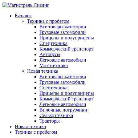
Каталог
Техника с пробегом
Все товары категории
Грузовые автомобили
Прицепы и полуприцепы
Спецтехника
Коммерческий транспорт
Автобусы
Легковые автомобили
Мототехника
Новая техника
Все товары категории
Грузовые автомобили
Спецтехника
Прицепы и полуприцепы
Коммерческий транспорт
Легковые автомобили
Вилочные погрузчики
Сельхозтехника
Тракторы
Новая техника
Техника с пробегом