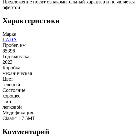
Предложение носит ознакомительный характер и не является
офертой
Характеристики
Марка
LADA
Пробег, км
85396
Год выпуска
2023
Коробка
механическая
Цвет
зеленый
Состояние
хорошее
Тип
легковой
Модификация
Classic 1.7 5MT
Комментарий