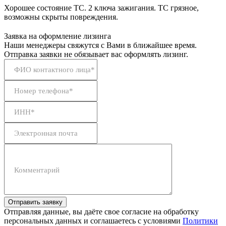
Хорошее состояние ТС. 2 ключа зажигания. ТС грязное,
возможны скрыты повреждения.
Заявка на оформление лизинга
Наши менеджеры свяжутся с Вами в ближайшее время.
Отправка заявки не обязывает вас оформлять лизинг.
ФИО контактного лица*
Номер телефона*
ИНН*
Электронная почта
Комментарий
Отправить заявку
Отправляя данные, вы даёте свое согласие на обработку
персональных данных и соглашаетесь с условиями
Политики