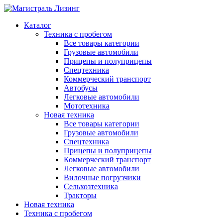
Каталог
Техника с пробегом
Все товары категории
Грузовые автомобили
Прицепы и полуприцепы
Спецтехника
Коммерческий транспорт
Автобусы
Легковые автомобили
Мототехника
Новая техника
Все товары категории
Грузовые автомобили
Спецтехника
Прицепы и полуприцепы
Коммерческий транспорт
Легковые автомобили
Вилочные погрузчики
Сельхозтехника
Тракторы
Новая техника
Техника с пробегом