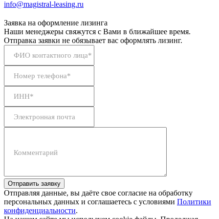
info@magistral-leasing.ru
Заявка на оформление лизинга
Наши менеджеры свяжутся с Вами в ближайшее время.
Отправка заявки не обязывает вас оформлять лизинг.
ФИО контактного лица*
Номер телефона*
ИНН*
Электронная почта
Комментарий
Отправить заявку
Отправляя данные, вы даёте свое согласие на обработку
персональных данных и соглашаетесь с условиями
Политики
конфиденциальности
.