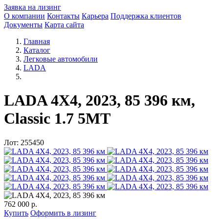
Заявка на лизинг
О компании
Контакты
Карьера
Поддержка клиентов
Документы
Карта сайта
Главная
Каталог
Легковые автомобили
LADA
LADA 4X4, 2023, 85 396 км,
Classic 1.7 5MT
Лот: 255450
762 000 р.
Купить
Оформить в лизинг