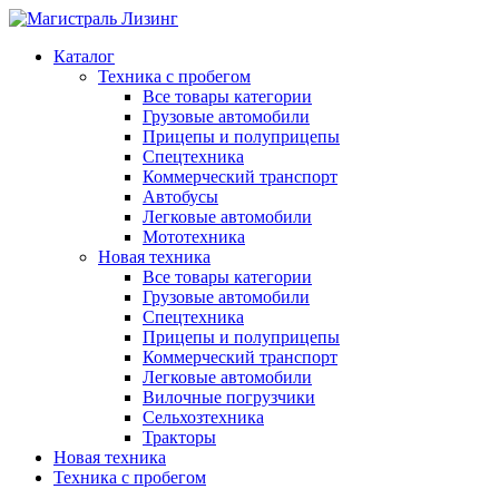
Каталог
Техника с пробегом
Все товары категории
Грузовые автомобили
Прицепы и полуприцепы
Спецтехника
Коммерческий транспорт
Автобусы
Легковые автомобили
Мототехника
Новая техника
Все товары категории
Грузовые автомобили
Спецтехника
Прицепы и полуприцепы
Коммерческий транспорт
Легковые автомобили
Вилочные погрузчики
Сельхозтехника
Тракторы
Новая техника
Техника с пробегом