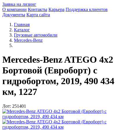
Заявка на лизинг
О компании
Контакты
Карьера
Поддержка клиентов
Документы
Карта сайта
Главная
Каталог
Грузовые автомобили
Mercedes-Benz
Mercedes-Benz ATEGO 4x2
Бортовой (Евроборт) с
гидробортом, 2019, 490 434
км, 1227
Лот: 251401