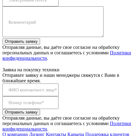
Комментарий
Отправить заявку
Отправляя данные, вы даёте свое согласие на обработку
персональных данных и соглашаетесь с условиями
Политики
конфиденциальности
.
Заявка на покупку техники
Отправьте заявку и наши менеджеры свяжутся с Вами в
ближайшее время.
ФИО контактного лица*
Номер телефона*
Отправить заявку
Отправляя данные, вы даёте свое согласие на обработку
персональных данных и соглашаетесь с условиями
Политики
конфиденциальности
.
О компании
Лизинг
Контакты
Карьера
Поддержка клиентов