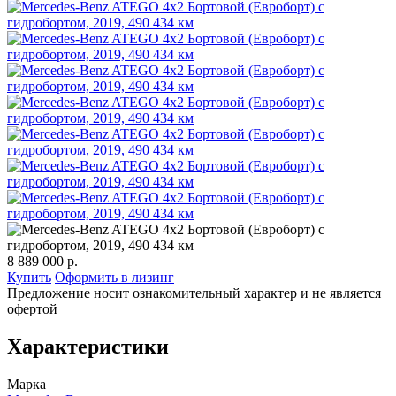
8 889 000 р.
Купить
Оформить в лизинг
Предложение носит ознакомительный характер и не является
офертой
Характеристики
Марка