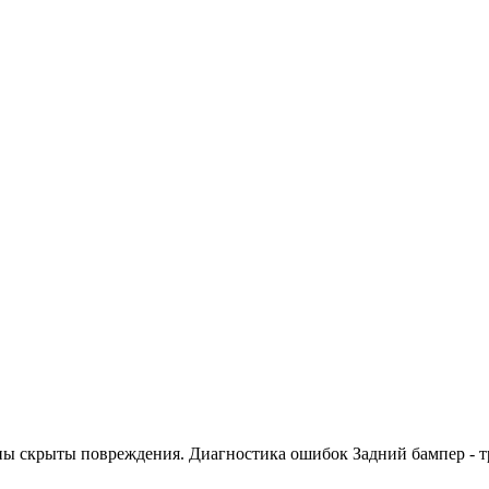
жны скрыты повреждения. Диагностика ошибок Задний бампер - 