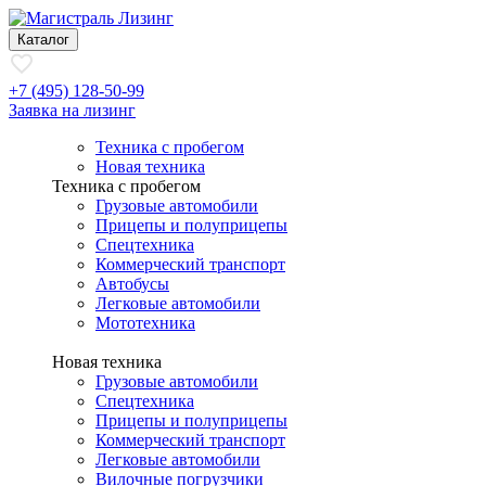
Каталог
+7 (495) 128-50-99
Заявка на лизинг
Техника с пробегом
Новая техника
Техника с пробегом
Грузовые автомобили
Прицепы и полуприцепы
Спецтехника
Коммерческий транспорт
Автобусы
Легковые автомобили
Мототехника
Новая техника
Грузовые автомобили
Спецтехника
Прицепы и полуприцепы
Коммерческий транспорт
Легковые автомобили
Вилочные погрузчики