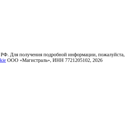
К РФ. Для получения подробной информации, пожалуйста,
kie
ООО «Магистраль», ИНН 7721205102, 2026