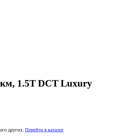
 км, 1.5T DCT Luxury
ого других.
Перейти в каталог