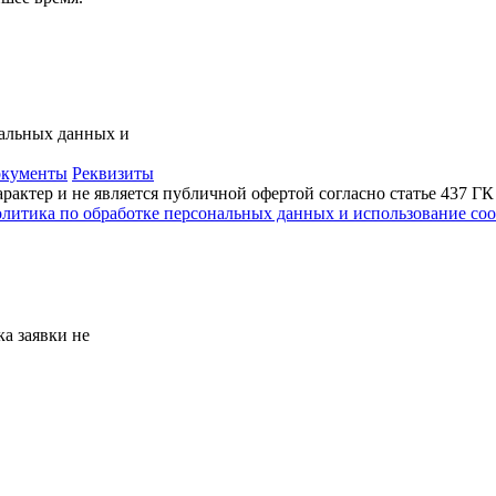
нальных данных и
кументы
Реквизиты
актер и не является публичной офертой согласно статье 437 Г
литика по обработке персональных данных и использование сoo
а заявки не