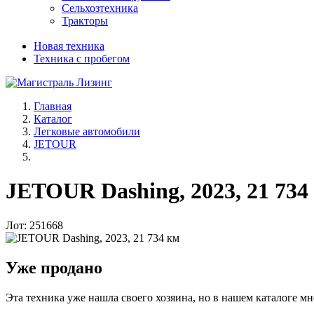
Сельхозтехника
Тракторы
Новая техника
Техника с пробегом
Главная
Каталог
Легковые автомобили
JETOUR
JETOUR Dashing, 2023, 21 734
Лот: 251668
Уже продано
Эта техника уже нашла своего хозяина, но в нашем каталоге мн