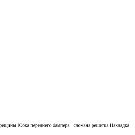
трещины Юбка переднего бампера - сломана решетка Накладка