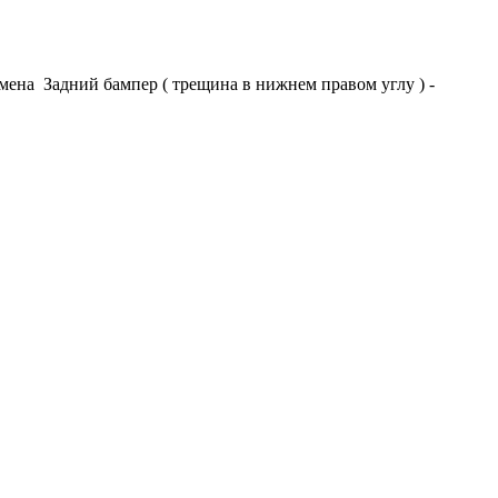
мена Задний бампер ( трещина в нижнем правом углу ) -