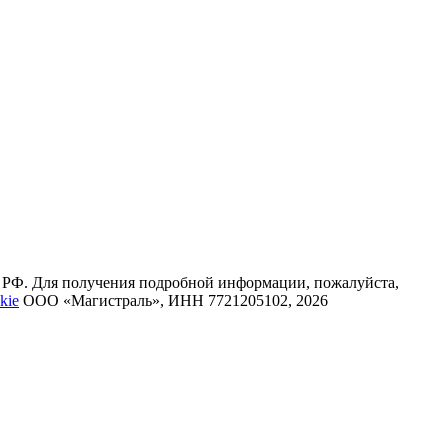
К РФ. Для получения подробной информации, пожалуйста,
kie
ООО «Магистраль», ИНН 7721205102, 2026