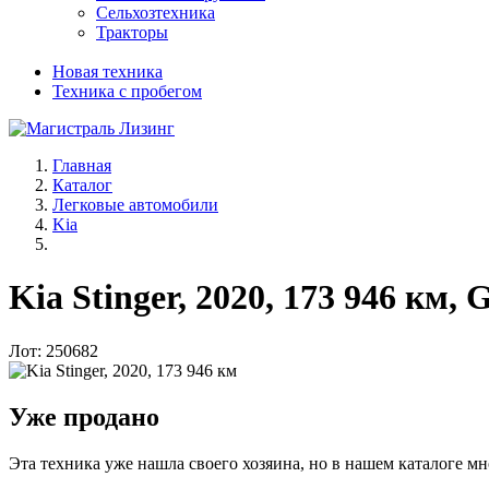
Сельхозтехника
Тракторы
Новая техника
Техника с пробегом
Главная
Каталог
Легковые автомобили
Kia
Kia Stinger, 2020, 173 946 км,
Лот: 250682
Уже продано
Эта техника уже нашла своего хозяина, но в нашем каталоге мн