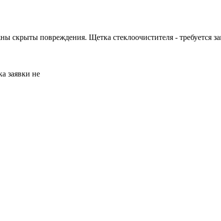
ны скрыты повреждения. Щетка стеклоочистителя - требуется за
а заявки не