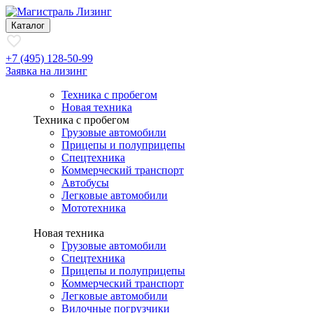
Каталог
+7 (495) 128-50-99
Заявка на лизинг
Техника с пробегом
Новая техника
Техника с пробегом
Грузовые автомобили
Прицепы и полуприцепы
Спецтехника
Коммерческий транспорт
Автобусы
Легковые автомобили
Мототехника
Новая техника
Грузовые автомобили
Спецтехника
Прицепы и полуприцепы
Коммерческий транспорт
Легковые автомобили
Вилочные погрузчики