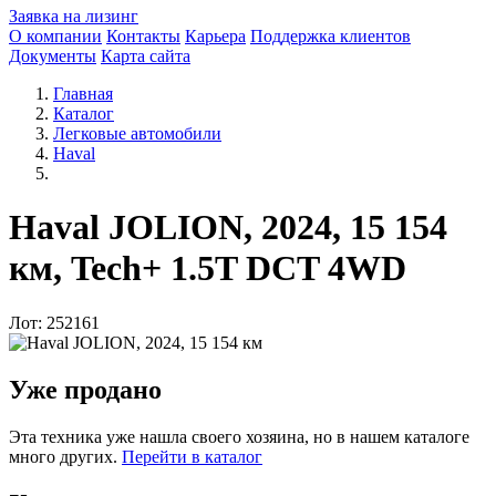
Заявка на лизинг
О компании
Контакты
Карьера
Поддержка клиентов
Документы
Карта сайта
Главная
Каталог
Легковые автомобили
Haval
Haval JOLION, 2024, 15 154
км, Tech+ 1.5T DCT 4WD
Лот: 252161
Уже продано
Эта техника уже нашла своего хозяина, но в нашем каталоге
много других.
Перейти в каталог