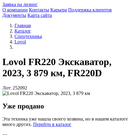
Заявка на лизинг
О компании
Контакты
Карьера
Поддержка клиентов
Документы
Карта сайта
Главная
Каталог
Спецтехника
Lovol
Lovol FR220 Экскаватор,
2023, 3 879 км, FR220D
Лот: 252092
Уже продано
Эта техника уже нашла своего хозяина, но в нашем каталоге
много других.
Перейти в каталог