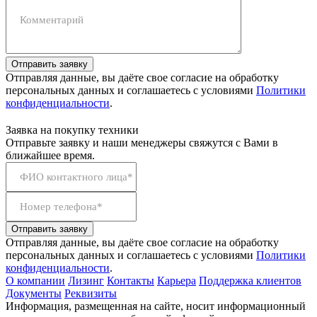
Комментарий
Отправить заявку
Отправляя данные, вы даёте свое согласие на обработку
персональных данных и соглашаетесь с условиями
Политики
конфиденциальности
.
Заявка на покупку техники
Отправьте заявку и наши менеджеры свяжутся с Вами в
ближайшее время.
ФИО контактного лица*
Номер телефона*
Отправить заявку
Отправляя данные, вы даёте свое согласие на обработку
персональных данных и соглашаетесь с условиями
Политики
конфиденциальности
.
О компании
Лизинг
Контакты
Карьера
Поддержка клиентов
Документы
Реквизиты
Информация, размещенная на сайте, носит информационный