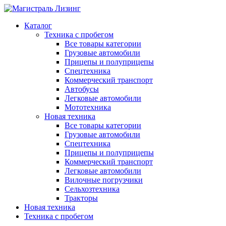
Каталог
Техника с пробегом
Все товары категории
Грузовые автомобили
Прицепы и полуприцепы
Спецтехника
Коммерческий транспорт
Автобусы
Легковые автомобили
Мототехника
Новая техника
Все товары категории
Грузовые автомобили
Спецтехника
Прицепы и полуприцепы
Коммерческий транспорт
Легковые автомобили
Вилочные погрузчики
Сельхозтехника
Тракторы
Новая техника
Техника с пробегом