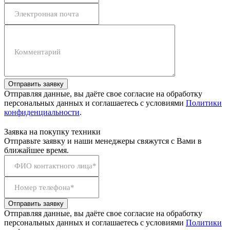
Электронная почта
Комментарий
Отправить заявку
Отправляя данные, вы даёте свое согласие на обработку
персональных данных и соглашаетесь с условиями
Политики
конфиденциальности
.
Заявка на покупку техники
Отправьте заявку и наши менеджеры свяжутся с Вами в
ближайшее время.
ФИО контактного лица*
Номер телефона*
Отправить заявку
Отправляя данные, вы даёте свое согласие на обработку
персональных данных и соглашаетесь с условиями
Политики