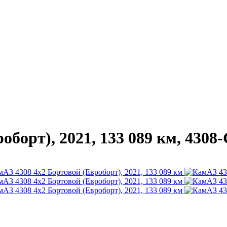
борт), 2021, 133 089 км, 4308