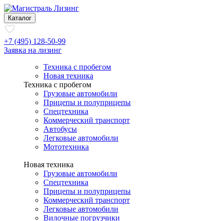
Каталог
+7 (495) 128-50-99
Заявка на лизинг
Техника с пробегом
Новая техника
Техника с пробегом
Грузовые автомобили
Прицепы и полуприцепы
Спецтехника
Коммерческий транспорт
Автобусы
Легковые автомобили
Мототехника
Новая техника
Грузовые автомобили
Спецтехника
Прицепы и полуприцепы
Коммерческий транспорт
Легковые автомобили
Вилочные погрузчики