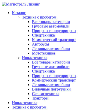
Каталог
Техника с пробегом
Все товары категории
Грузовые автомобили
Прицепы и полуприцепы
Спецтехника
Коммерческий транспорт
Автобусы
Легковые автомобили
Мототехника
Новая техника
Все товары категории
Грузовые автомобили
Спецтехника
Прицепы и полуприцепы
Коммерческий транспорт
Легковые автомобили
Вилочные погрузчики
Сельхозтехника
Тракторы
Новая техника
Техника с пробегом