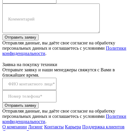
Комментарий
Отправить заявку
Отправляя данные, вы даёте свое согласие на обработку
персональных данных и соглашаетесь с условиями
Политики
конфиденциальности
.
Заявка на покупку техники
Отправьте заявку и наши менеджеры свяжутся с Вами в
ближайшее время.
ФИО контактного лица*
Номер телефона*
Отправить заявку
Отправляя данные, вы даёте свое согласие на обработку
персональных данных и соглашаетесь с условиями
Политики
конфиденциальности
.
О компании
Лизинг
Контакты
Карьера
Поддержка клиентов