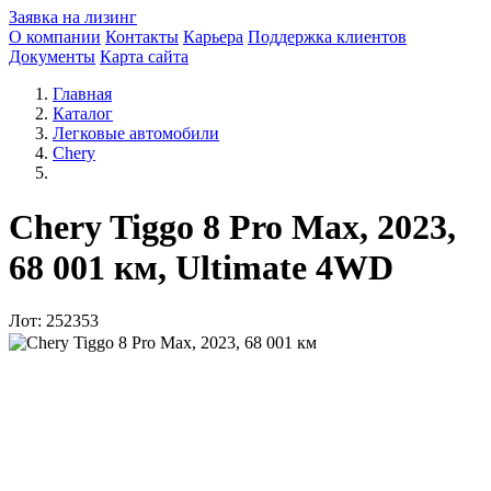
Заявка на лизинг
О компании
Контакты
Карьера
Поддержка клиентов
Документы
Карта сайта
Главная
Каталог
Легковые автомобили
Chery
Chery Tiggo 8 Pro Max, 2023,
68 001 км, Ultimate 4WD
Лот: 252353