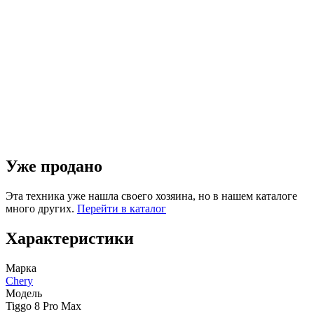
Уже продано
Эта техника уже нашла своего хозяина, но в нашем каталоге
много других.
Перейти в каталог
Характеристики
Марка
Chery
Модель
Tiggo 8 Pro Max