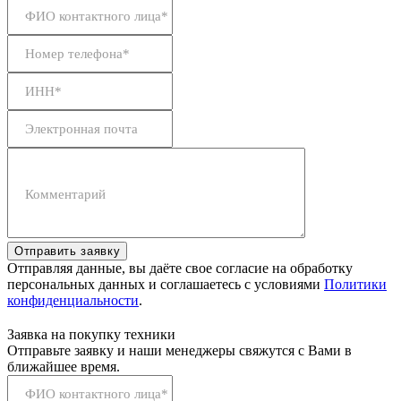
ФИО контактного лица*
Номер телефона*
ИНН*
Электронная почта
Комментарий
Отправить заявку
Отправляя данные, вы даёте свое согласие на обработку
персональных данных и соглашаетесь с условиями
Политики
конфиденциальности
.
Заявка на покупку техники
Отправьте заявку и наши менеджеры свяжутся с Вами в
ближайшее время.
ФИО контактного лица*