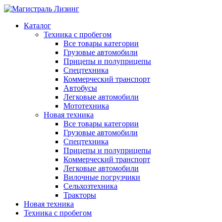
Каталог
Техника с пробегом
Все товары категории
Грузовые автомобили
Прицепы и полуприцепы
Спецтехника
Коммерческий транспорт
Автобусы
Легковые автомобили
Мототехника
Новая техника
Все товары категории
Грузовые автомобили
Спецтехника
Прицепы и полуприцепы
Коммерческий транспорт
Легковые автомобили
Вилочные погрузчики
Сельхозтехника
Тракторы
Новая техника
Техника с пробегом