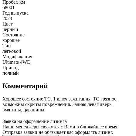
Пробег, км
68001
Год выпуска
2023
Цвет
черный
Состояние
хорошее
Тип
легковой
Модификация
Ultimate 4WD
Привод
полный
Комментарий
Хорошее состояние ТС. 1 ключ зажигания. ТС грязное,
возможны скрыты повреждения. Задняя левая дверь -
вмятины, царапины
Заявка на оформление лизинга
Наши менеджеры свяжутся с Вами в ближайшее время.
Отправка заявки не обязывает вас оформлять лизинг.