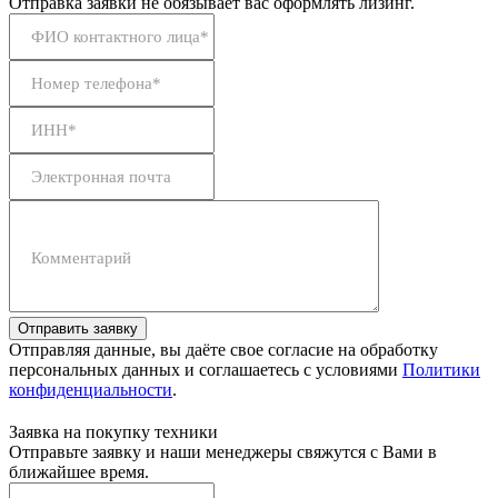
Отправка заявки не обязывает вас оформлять лизинг.
ФИО контактного лица*
Номер телефона*
ИНН*
Электронная почта
Комментарий
Отправить заявку
Отправляя данные, вы даёте свое согласие на обработку
персональных данных и соглашаетесь с условиями
Политики
конфиденциальности
.
Заявка на покупку техники
Отправьте заявку и наши менеджеры свяжутся с Вами в
ближайшее время.