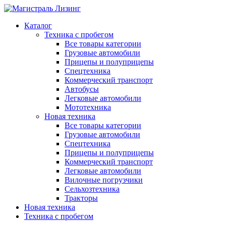
Каталог
Техника с пробегом
Все товары категории
Грузовые автомобили
Прицепы и полуприцепы
Спецтехника
Коммерческий транспорт
Автобусы
Легковые автомобили
Мототехника
Новая техника
Все товары категории
Грузовые автомобили
Спецтехника
Прицепы и полуприцепы
Коммерческий транспорт
Легковые автомобили
Вилочные погрузчики
Сельхозтехника
Тракторы
Новая техника
Техника с пробегом