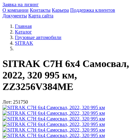
Заявка на лизинг
О компании
Контакты
Карьера
Поддержка клиентов
Документы
Карта сайта
Главная
Каталог
Грузовые автомобили
SITRAK
SITRAK C7H 6x4 Самосвал,
2022, 320 995 км,
ZZ3256V384ME
Лот: 251750