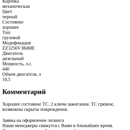
Коробка
механическая
Цвет
черный
Состояние
хорошее
Тип
грузовой
Модификация
ZZ3256V384ME
Двигатель
дизельный
Мощность, л.с.
440
Объем двигателя, л
10,5
Комментарий
Хорошее состояние ТС. 2 ключа зажигания. ТС грязное,
возможны скрыты повреждения.
Заявка на оформление лизинга
Наши менеджеры свяжутся с Вами в ближайшее время.