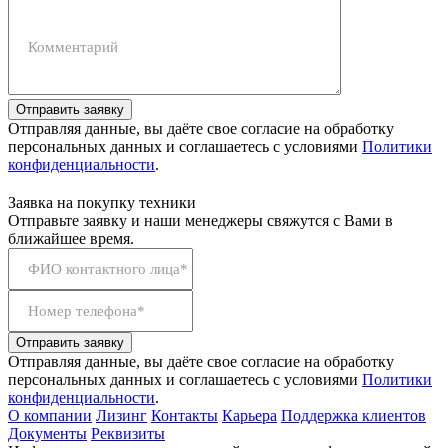
Комментарий
Отправить заявку
Отправляя данные, вы даёте свое согласие на обработку
персональных данных и соглашаетесь с условиями
Политики
конфиденциальности
.
Заявка на покупку техники
Отправьте заявку и наши менеджеры свяжутся с Вами в
ближайшее время.
ФИО контактного лица*
Номер телефона*
Отправить заявку
Отправляя данные, вы даёте свое согласие на обработку
персональных данных и соглашаетесь с условиями
Политики
конфиденциальности
.
О компании
Лизинг
Контакты
Карьера
Поддержка клиентов
Документы
Реквизиты