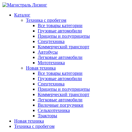
Каталог
Техника с пробегом
Все товары категории
Грузовые автомобили
Прицепы и полуприцепы
Спецтехника
Коммерческий транспорт
Автобусы
Легковые автомобили
Мототехника
Новая техника
Все товары категории
Грузовые автомобили
Спецтехника
Прицепы и полуприцепы
Коммерческий транспорт
Легковые автомобили
Вилочные погрузчики
Сельхозтехника
Тракторы
Новая техника
Техника с пробегом