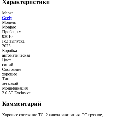
Характеристики
Марка
Geely
Модель
Monjaro
Пробег, км
93010
Год выпуска
2023
Коробка
автоматическая
Цвет
синий
Состояние
хорошее
Тип
легковой
Модификация
2.0 AT Exclusive
Комментарий
Хорошее состояние ТС. 2 ключа зажигания. ТС грязное,