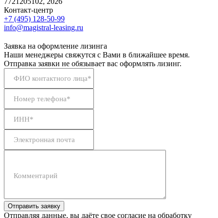
7721205102, 2026
Контакт-центр
+7 (495) 128-50-99
info@magistral-leasing.ru
Заявка на оформление лизинга
Наши менеджеры свяжутся с Вами в ближайшее время.
Отправка заявки не обязывает вас оформлять лизинг.
ФИО контактного лица*
Номер телефона*
ИНН*
Электронная почта
Комментарий
Отправить заявку
Отправляя данные, вы даёте свое согласие на обработку