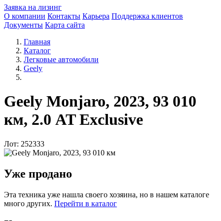
Заявка на лизинг
О компании
Контакты
Карьера
Поддержка клиентов
Документы
Карта сайта
Главная
Каталог
Легковые автомобили
Geely
Geely Monjaro, 2023, 93 010
км, 2.0 AT Exclusive
Лот: 252333
Уже продано
Эта техника уже нашла своего хозяина, но в нашем каталоге
много других.
Перейти в каталог