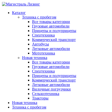
Каталог
Техника с пробегом
Все товары категории
Грузовые автомобили
Прицепы и полуприцепы
Спецтехника
Коммерческий транспорт
Автобусы
Легковые автомобили
Мототехника
Новая техника
Все товары категории
Грузовые автомобили
Спецтехника
Прицепы и полуприцепы
Коммерческий транспорт
Легковые автомобили
Вилочные погрузчики
Сельхозтехника
Тракторы
Новая техника
Техника с пробегом