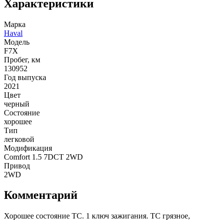
Характеристики
Марка
Haval
Модель
F7X
Пробег, км
130952
Год выпуска
2021
Цвет
черный
Состояние
хорошее
Тип
легковой
Модификация
Comfort 1.5 7DCT 2WD
Привод
2WD
Комментарий
Хорошее состояние ТС. 1 ключ зажигания. ТС грязное,