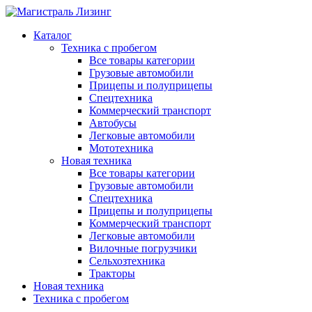
Каталог
Техника с пробегом
Все товары категории
Грузовые автомобили
Прицепы и полуприцепы
Спецтехника
Коммерческий транспорт
Автобусы
Легковые автомобили
Мототехника
Новая техника
Все товары категории
Грузовые автомобили
Спецтехника
Прицепы и полуприцепы
Коммерческий транспорт
Легковые автомобили
Вилочные погрузчики
Сельхозтехника
Тракторы
Новая техника
Техника с пробегом