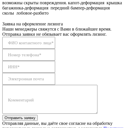
возможны скрыты повреждения. капот-деформация крышка
багажника-деформация передний бампер-деформация
сколы лобовое-разбито
Заявка на оформление лизинга
Наши менеджеры свяжутся с Вами в ближайшее время.
Отправка заявки не обязывает вас оформлять лизинг.
ФИО контактного лица*
Номер телефона*
ИНН*
Электронная почта
Комментарий
Отправить заявку
Отправляя данные, вы даёте свое согласие на обработку