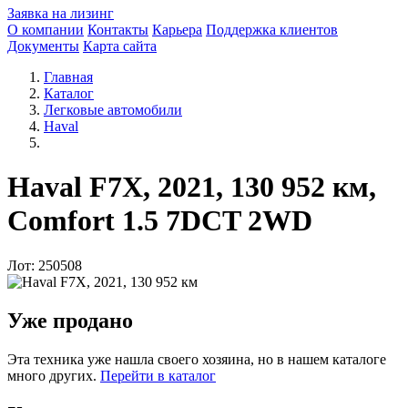
Заявка на лизинг
О компании
Контакты
Карьера
Поддержка клиентов
Документы
Карта сайта
Главная
Каталог
Легковые автомобили
Haval
Haval F7X, 2021, 130 952 км,
Comfort 1.5 7DCT 2WD
Лот: 250508
Уже продано
Эта техника уже нашла своего хозяина, но в нашем каталоге
много других.
Перейти в каталог