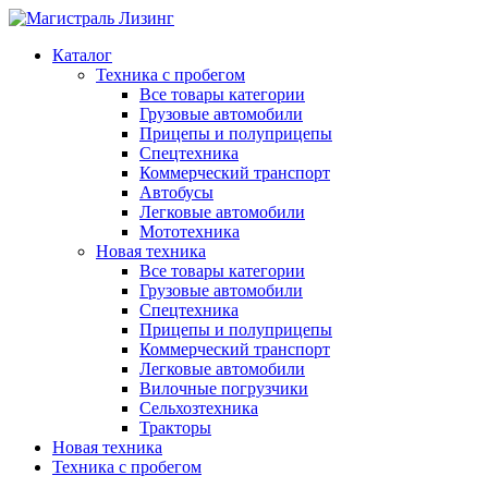
Каталог
Техника с пробегом
Все товары категории
Грузовые автомобили
Прицепы и полуприцепы
Спецтехника
Коммерческий транспорт
Автобусы
Легковые автомобили
Мототехника
Новая техника
Все товары категории
Грузовые автомобили
Спецтехника
Прицепы и полуприцепы
Коммерческий транспорт
Легковые автомобили
Вилочные погрузчики
Сельхозтехника
Тракторы
Новая техника
Техника с пробегом