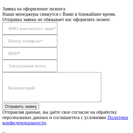
Заявка на оформление лизинга
Наши менеджеры свяжутся с Вами в ближайшее время.
Отправка заявки не обязывает вас оформлять лизинг.
ФИО контактного лица*
Номер телефона*
ИНН*
Электронная почта
Комментарий
Отправить заявку
Отправляя данные, вы даёте свое согласие на обработку
персональных данных и соглашаетесь с условиями
Политики
конфиденциальности
.