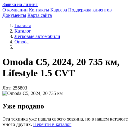
Заявка на лизинг
О компании
Контакты
Карьера
Поддержка клиентов
Документы
Карта сайта
Главная
Каталог
Легковые автомобили
Omoda
Omoda C5, 2024, 20 735 км,
Lifestyle 1.5 CVT
Лот: 255803
Уже продано
Эта техника уже нашла своего хозяина, но в нашем каталоге
много других.
Перейти в каталог