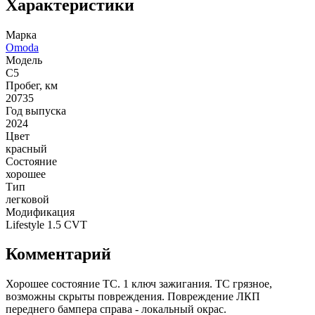
Характеристики
Марка
Omoda
Модель
C5
Пробег, км
20735
Год выпуска
2024
Цвет
красный
Состояние
хорошее
Тип
легковой
Модификация
Lifestyle 1.5 CVT
Комментарий
Хорошее состояние ТС. 1 ключ зажигания. ТС грязное,
возможны скрыты повреждения. Повреждение ЛКП
переднего бампера справа - локальный окрас.