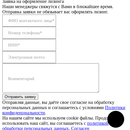
Заявка на оформление лизинга
Наши менеджеры свяжутся с Вами в ближайшее время.
Отправка заявки не обязывает вас оформлять лизинг.
ФИО контактного лица*
Номер телефона*
ИНН*
Электронная почта
Комментарий
Отправить заявку
Отправляя данные, вы даёте свое согласие на обработку
персональных данных и соглашаетесь с условиями
Политики
конфиденциальности
.
На нашем сайте мы используем cookie файлы. Продолжая
использовать наш сайт, вы соглашаетесь с
политикой
обработки персональных данных
.
Согласен