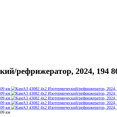
ий/рефрижератор, 2024, 194 8