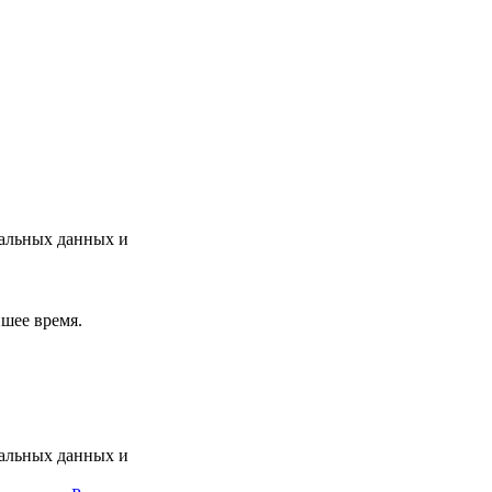
нальных данных и
шее время.
нальных данных и