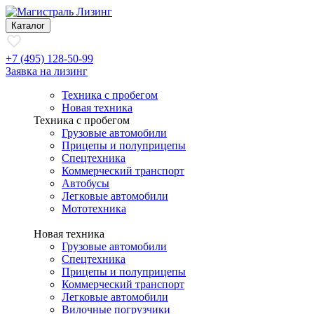
Каталог
+7 (495) 128-50-99
Заявка на лизинг
Техника с пробегом
Новая техника
Техника с пробегом
Грузовые автомобили
Прицепы и полуприцепы
Спецтехника
Коммерческий транспорт
Автобусы
Легковые автомобили
Мототехника
Новая техника
Грузовые автомобили
Спецтехника
Прицепы и полуприцепы
Коммерческий транспорт
Легковые автомобили
Вилочные погрузчики