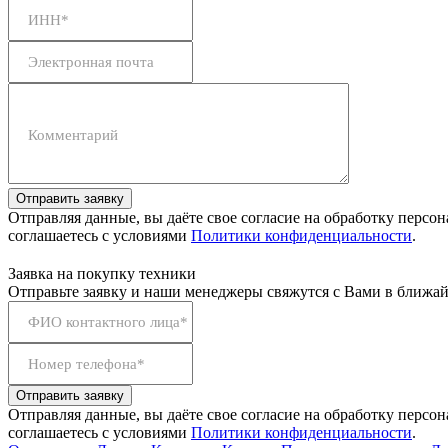
ИНН*
Электронная почта
Комментарий
Отправить заявку
Отправляя данные, вы даёте свое согласие на обработку персо
соглашаетесь с условиями
Политики конфиденциальности
.
Заявка на покупку техники
Отправьте заявку и наши менеджеры свяжутся с Вами в ближай
ФИО контактного лица*
Номер телефона*
Отправить заявку
Отправляя данные, вы даёте свое согласие на обработку персо
соглашаетесь с условиями
Политики конфиденциальности
.