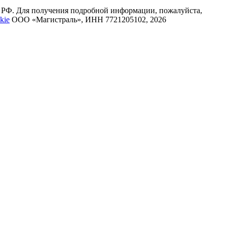
К РФ. Для получения подробной информации, пожалуйста,
kie
ООО «Магистраль», ИНН 7721205102, 2026