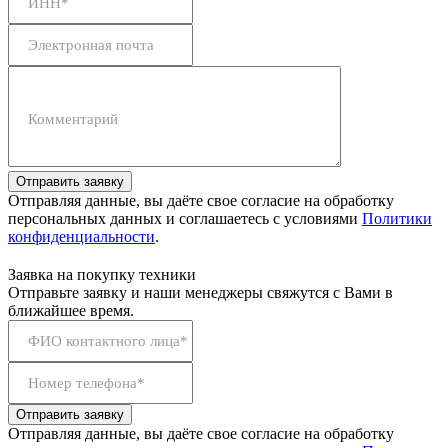
ИНН*
Электронная почта
Комментарий
Отправить заявку
Отправляя данные, вы даёте свое согласие на обработку
персональных данных и соглашаетесь с условиями
Политики
конфиденциальности
.
Заявка на покупку техники
Отправьте заявку и наши менеджеры свяжутся с Вами в
ближайшее время.
ФИО контактного лица*
Номер телефона*
Отправить заявку
Отправляя данные, вы даёте свое согласие на обработку