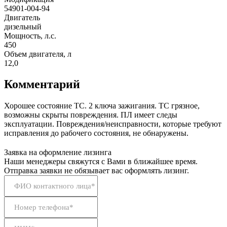
54901-004-94
Двигатель
дизельный
Мощность, л.с.
450
Объем двигателя, л
12,0
Комментарий
Хорошее состояние ТС. 2 ключа зажигания. ТС грязное,
возможны скрыты повреждения. ПЛ имеет следы
эксплуатации. Повреждения/неисправности, которые требуют
исправления до рабочего состояния, не обнаружены.
Заявка на оформление лизинга
Наши менеджеры свяжутся с Вами в ближайшее время.
Отправка заявки не обязывает вас оформлять лизинг.
ФИО контактного лица*
Номер телефона*