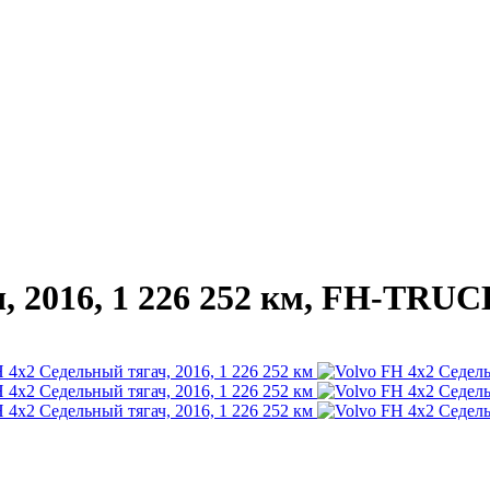
, 2016, 1 226 252 км, FH-TRU