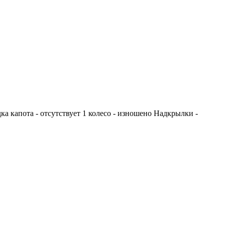
а капота - отсутствует 1 колесо - изношено Надкрылки -