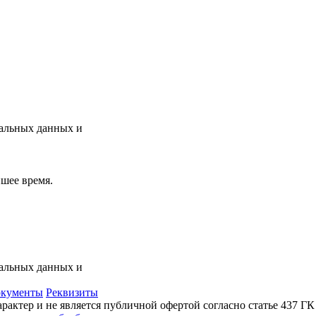
нальных данных и
шее время.
нальных данных и
кументы
Реквизиты
актер и не является публичной офертой согласно статье 437 Г