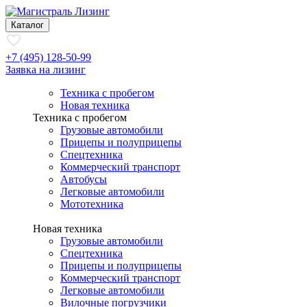
Каталог
+7 (495) 128-50-99
Заявка на лизинг
Техника с пробегом
Новая техника
Техника с пробегом
Грузовые автомобили
Прицепы и полуприцепы
Спецтехника
Коммерческий транспорт
Автобусы
Легковые автомобили
Мототехника
Новая техника
Грузовые автомобили
Спецтехника
Прицепы и полуприцепы
Коммерческий транспорт
Легковые автомобили
Вилочные погрузчики