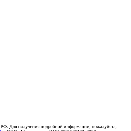
К РФ. Для получения подробной информации, пожалуйста,