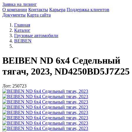
Заявка на лизинг
О компании
Контакты
Карьера
Поддержка клиентов
Документы
Карта сайта
Главная
Каталог
Грузовые автомобили
BEIBEN
BEIBEN ND 6x4 Седельный
тягач, 2023, ND4250BD5J7Z25
Лот: 250723