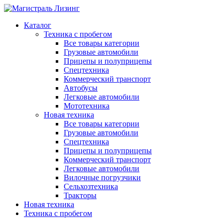
Каталог
Техника с пробегом
Все товары категории
Грузовые автомобили
Прицепы и полуприцепы
Спецтехника
Коммерческий транспорт
Автобусы
Легковые автомобили
Мототехника
Новая техника
Все товары категории
Грузовые автомобили
Спецтехника
Прицепы и полуприцепы
Коммерческий транспорт
Легковые автомобили
Вилочные погрузчики
Сельхозтехника
Тракторы
Новая техника
Техника с пробегом