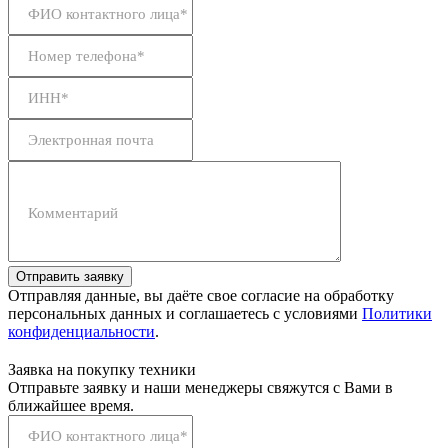
ФИО контактного лица*
Номер телефона*
ИНН*
Электронная почта
Комментарий
Отправить заявку
Отправляя данные, вы даёте свое согласие на обработку
персональных данных и соглашаетесь с условиями
Политики
конфиденциальности
.
Заявка на покупку техники
Отправьте заявку и наши менеджеры свяжутся с Вами в
ближайшее время.
ФИО контактного лица*