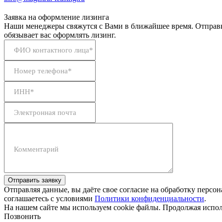
Заявка на оформление лизинга
Наши менеджеры свяжутся с Вами в ближайшее время. Отправк
обязывает вас оформлять лизинг.
ФИО контактного лица*
Номер телефона*
ИНН*
Электронная почта
Комментарий
Отправить заявку
Отправляя данные, вы даёте свое согласие на обработку персо
соглашаетесь с условиями
Политики конфиденциальности
.
На нашем сайте мы используем cookie файлы. Продолжая исполь
Позвонить