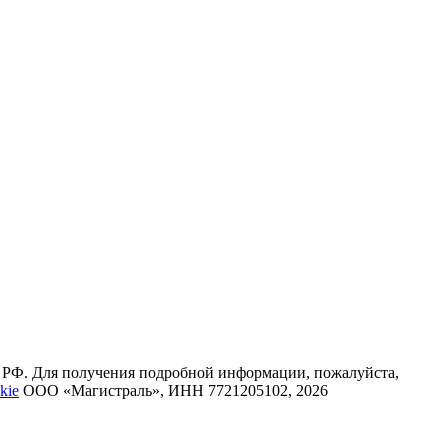
К РФ. Для получения подробной информации, пожалуйста,
kie
ООО «Магистраль», ИНН 7721205102, 2026