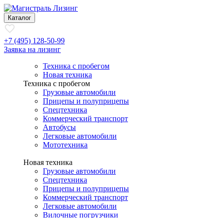
Каталог
+7 (495) 128-50-99
Заявка на лизинг
Техника с пробегом
Новая техника
Техника с пробегом
Грузовые автомобили
Прицепы и полуприцепы
Спецтехника
Коммерческий транспорт
Автобусы
Легковые автомобили
Мототехника
Новая техника
Грузовые автомобили
Спецтехника
Прицепы и полуприцепы
Коммерческий транспорт
Легковые автомобили
Вилочные погрузчики