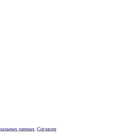
ональных данных
.
Согласен