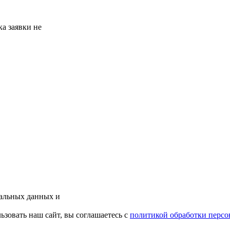
а заявки не
нальных данных и
зовать наш сайт, вы соглашаетесь с
политикой обработки перс