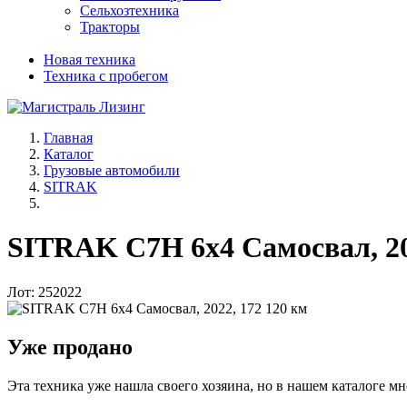
Сельхозтехника
Тракторы
Новая техника
Техника с пробегом
Главная
Каталог
Грузовые автомобили
SITRAK
SITRAK C7H 6x4 Самосвал, 20
Лот: 252022
Уже продано
Эта техника уже нашла своего хозяина, но в нашем каталоге мн