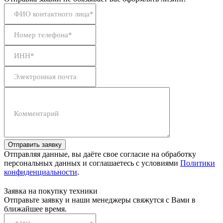
ФИО контактного лица*
Номер телефона*
ИНН*
Электронная почта
Комментарий
Отправить заявку
Отправляя данные, вы даёте свое согласие на обработку
персональных данных и соглашаетесь с условиями
Политики
конфиденциальности
.
Заявка на покупку техники
Отправьте заявку и наши менеджеры свяжутся с Вами в
ближайшее время.