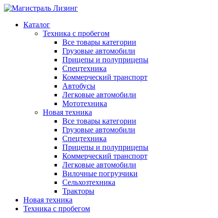
Каталог
Техника с пробегом
Все товары категории
Грузовые автомобили
Прицепы и полуприцепы
Спецтехника
Коммерческий транспорт
Автобусы
Легковые автомобили
Мототехника
Новая техника
Все товары категории
Грузовые автомобили
Спецтехника
Прицепы и полуприцепы
Коммерческий транспорт
Легковые автомобили
Вилочные погрузчики
Сельхозтехника
Тракторы
Новая техника
Техника с пробегом