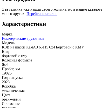
Эта техника уже нашла своего хозяина, но в нашем каталоге
много других.
Перейти в каталог
Характеристики
Марка
Коммерческие грузовики
Модель
K3B на шасси КамАЗ 65115 6x4 Бортовой с КМУ
Вид
бортовой с кму
Колесная формула
6x4
Пробег, км
19026
Год выпуска
2023
Коробка
механическая
Цвет
оранжевый
Состояние
хорошее