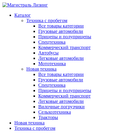
Каталог
Техника с пробегом
Все товары категории
Грузовые автомобили
Прицепы и полуприцепы
Спецтехника
Коммерческий транспорт
Автобусы
Легковые автомобили
Мототехника
Новая техника
Все товары категории
Грузовые автомобили
Спецтехника
Прицепы и полуприцепы
Коммерческий транспорт
Легковые автомобили
Вилочные погрузчики
Сельхозтехника
Тракторы
Новая техника
Техника с пробегом