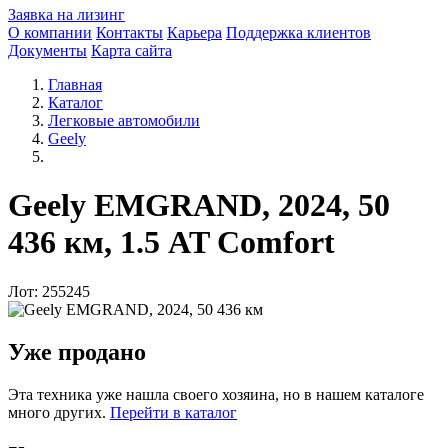
Заявка на лизинг
О компании
Контакты
Карьера
Поддержка клиентов
Документы
Карта сайта
Главная
Каталог
Легковые автомобили
Geely
Geely EMGRAND, 2024, 50
436 км, 1.5 AT Comfort
Лот: 255245
Уже продано
Эта техника уже нашла своего хозяина, но в нашем каталоге
много других.
Перейти в каталог