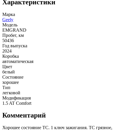
Характеристики
Марка
Geely
Модель
EMGRAND
Пробег, км
50436
Год выпуска
2024
Коробка
автоматическая
Цвет
белый
Состояние
хорошее
Тип
легковой
Модификация
1.5 AT Comfort
Комментарий
Хорошее состояние ТС. 1 ключ зажигания. ТС грязное,