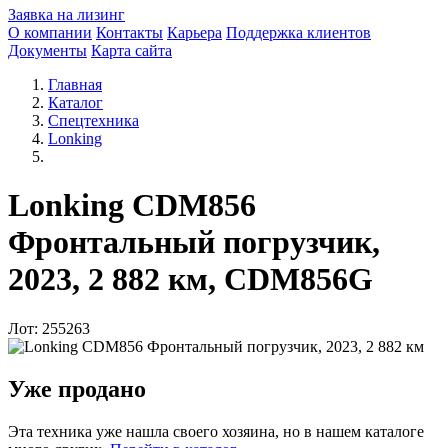
Заявка на лизинг
О компании
Контакты
Карьера
Поддержка клиентов
Документы
Карта сайта
Главная
Каталог
Спецтехника
Lonking
Lonking CDM856
Фронтальный погрузчик,
2023, 2 882 км, CDM856G
Лот: 255263
Уже продано
Эта техника уже нашла своего хозяина, но в нашем каталоге