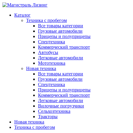
Каталог
Техника с пробегом
Все товары категории
Грузовые автомобили
Прицепы и полуприцепы
Спецтехника
Коммерческий транспорт
Автобусы
Легковые автомобили
Мототехника
Новая техника
Все товары категории
Грузовые автомобили
Спецтехника
Прицепы и полуприцепы
Коммерческий транспорт
Легковые автомобили
Вилочные погрузчики
Сельхозтехника
Тракторы
Новая техника
Техника с пробегом