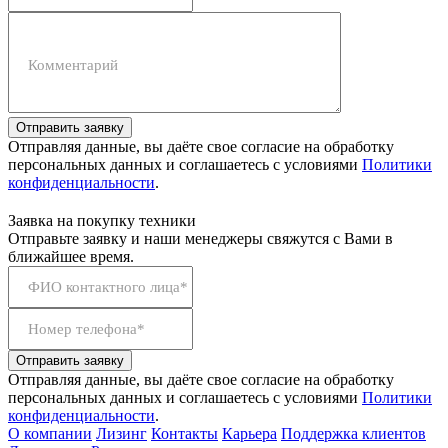
Комментарий
Отправить заявку
Отправляя данные, вы даёте свое согласие на обработку
персональных данных и соглашаетесь с условиями
Политики
конфиденциальности
.
Заявка на покупку техники
Отправьте заявку и наши менеджеры свяжутся с Вами в
ближайшее время.
ФИО контактного лица*
Номер телефона*
Отправить заявку
Отправляя данные, вы даёте свое согласие на обработку
персональных данных и соглашаетесь с условиями
Политики
конфиденциальности
.
О компании
Лизинг
Контакты
Карьера
Поддержка клиентов